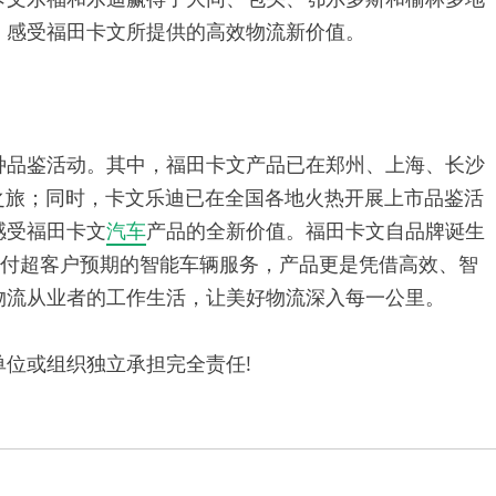
，感受福田卡文所提供的高效物流新价值。
种品鉴活动。其中，福田卡文产品已在郑州、上海、长沙
鉴之旅；同时，卡文乐迪已在全国各地火热开展上市品鉴活
感受福田卡文
汽车
产品的全新价值。福田卡文自品牌诞生
交付超客户预期的智能车辆服务，产品更是凭借高效、智
物流从业者的工作生活，让美好物流深入每一公里。
位或组织独立承担完全责任!