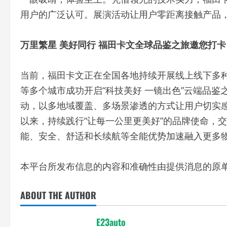
用户的广泛认可。展演活动让用户零距离接触产品
万里繁星 美好同行
福田卡文全球品鉴之旅邀您打卡
当前，福田卡文正在全国各地持续开展线上线下多
等多个城市成功开启“科技美好 一镜出色”云端品
动，以多地域覆盖、多场景渗透的方式让用户切实
以来，持续践行“让每一公里更美好”的品牌使命，
能、安全、舒适和长续航等全能优势加速融入更多
本平台所发布信息的内容和准确性由提供消息的原单
ABOUT THE AUTHOR
E23auto