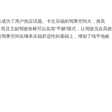
性成为了用户热议话题。卡文乐福的驾乘空间大，身高
，而且主副驾驶座椅可以实现“平躺”模式，让驾驶员在高效
的驾乘空间在继承乐福舒适性的基础上，增加了纯平地板