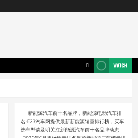
WATCH
新能源汽车前十名品牌，新能源电动汽车排
名-E23汽车网提供最新新能源销量排行榜，买车
选车型请及明关注新能源汽车前十名品牌动态