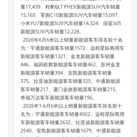
量17,439、程豹钛7 PHEV新能源SUV汽车销量
15,165、零跑C10新能源SUV汽车销量15,097、
小米YU7新能源SUV汽车销量14,324、深蓝S05
新能源SUV汽车销量12,228。
2026年6月6米以上销量新能源客车排名前十名
为：宇通新能源客车销量1572、远程星际商用车
新能源客车销量1321、金龙新能源客车销量
446、福田欧辉新能源客车销量462、苏州金龙
新能源客车销量394、安凯新能源客车销量
375、比亚迪新能源客车销量325、中通新能源
客车销量217、厦门金旅新能源客车销量215、
奇瑞万达客车新能源客车销量196。
2026年1-6月6米以上销量新能源客车排名前十
名为：宇通新能源客车销量4502、远程星际商用
车新能源客车销量2632、比亚迪新能源客车销量
2540、安凯新能源客车销量1679、中通新能源