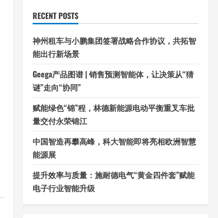
RECENT POSTS
神州租车与小鹏集团签署战略合作协议，共拓智
能出行新场景
Geega产品图谱 | 销售预测智能体，让决策从“猜
谜”走向“协同”
赋能绿色“锦”程，林德新能源电动平衡重叉车批
量交付永荣锦江
中国智造再攀高峰，科大智能即将亮相欧洲智慧
能源展
提升效率与质量：施耐德电气“黄金四件套”赋能
电子行业智能升级