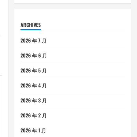
ARCHIVES
2026 年 7 月
2026 年 6 月
2026 年 5 月
2026 年 4 月
2026 年 3 月
2026 年 2 月
2026 年 1 月