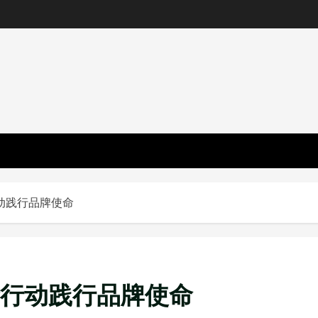
动践行品牌使命
行动践行品牌使命