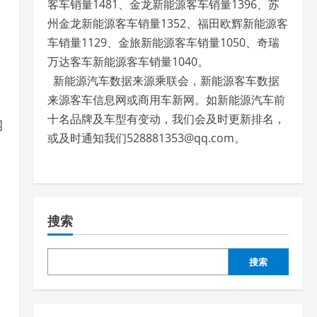
客车销量1481、金龙新能源客车销量1396、苏
州金龙新能源客车销量1352、福田欧辉新能源客
车销量1129、金旅新能源客车销量1050、奇瑞
万达客车新能源客车销量1040。
新能源汽车数据来源乘联会，新能源客车数据
来源客车信息网或商用车新网。如新能源汽车前
十名品牌及车型有变动，我们会及时更新排名，
钢
或及时通知我们528881353@qq.com。
搜索
搜索