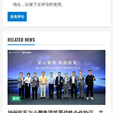
地址，以便下次评论时使用。
RELATED NEWS
新闻
神州租车与小鹏集团签署战略合作协议，共