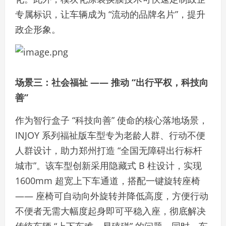
专属标识，让车辆成为 “流动的品牌名片”，提升
政企形象。
场景三：社会福祉 —— 推动 “出行平权，科技向
善”
作为智行盒子 “科技向善” 使命的核心落地场景，
INJOY 系列福祉版车型专为老龄人群、行动不便
人群设计，助力郑州打造 “全国无障碍出行标杆
城市”。该车型创新采用隐藏式 B 柱设计，实现
1600mm 超宽上下车通道，搭配一键旋转座椅
—— 座椅可自动向外旋转并降低高度，方便行动
不便者无需大幅度起身即可平稳入座，彻底解决