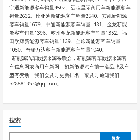
宇通新能源客车销量4502、远程星际商用车新能源客车
销量2632、比亚迪新能源客车销量2540、安凯新能源
客车销量1679、中通新能源客车销量1481、金龙新能
源客车销量1396、苏州金龙新能源客车销量1352、福
田欧辉新能源客车销量1129、金旅新能源客车销量
1050、奇瑞万达客车新能源客车销量1040。
新能源汽车数据来源乘联会，新能源客车数据来源客
车信息网或商用车新网。如新能源汽车前十名品牌及车
型有变动，我们会及时更新排名，或及时通知我们
528881353@qq.com。
搜索
搜索