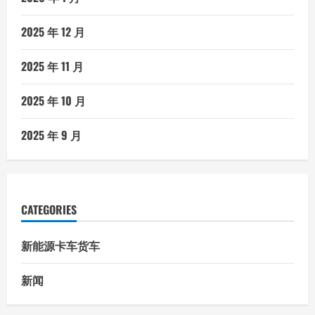
2025 年 12 月
2025 年 11 月
2025 年 10 月
2025 年 9 月
CATEGORIES
新能源卡车货车
新闻