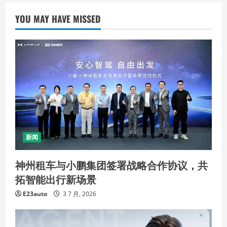
YOU MAY HAVE MISSED
新闻
神州租车与小鹏集团签署战略合作协议，共
拓智能出行新场景
E23auto
3 7 月, 2026