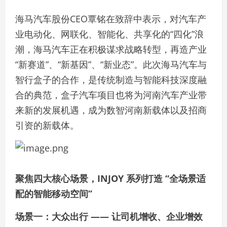
海马汽车股份CEO覃铭在致辞中表示，对汽车产
业电动化、网联化、智能化、共享化的“四化”浪
潮，海马汽车正在积极谋求战略转型，再造产业
“新赛道”、“新基因”、“新业态”。此次海马汽车与
智行盒子的合作，是传统制造与智能科技深度融
合的典范，盒子汽车项目也将为河南汽车产业带
来新的发展机遇，成为数智河南新载体以及招商
引资的新载体。
聚焦四大核心场景，INJOY 系列打造 “全场景适
配的智能移动空间”
场景一：大众出行 —— 让司机增收、企业增效