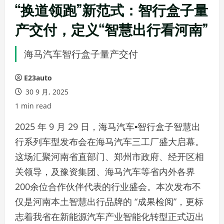
“换道领跑”新范式：智行盒子量
产交付，定义“智慧出行看河南”
海马汽车智行盒子量产交付
E23auto
30 9 月, 2025
1 min read
2025 年 9 月 29 日，海马汽车▪智行盒子智慧出
行系列车型发布会在海马汽车三工厂盛大启幕。
这场汇聚河南省直部门、郑州市政府、经开区相
关领导，及豫资集团、海马汽车等省内外各界
200余位合作伙伴代表的行业盛会。本次发布不
仅是河南本土智慧出行品牌的 “成果检阅”，更标
志着我省在新能源汽车产业智能化转型正式迈出