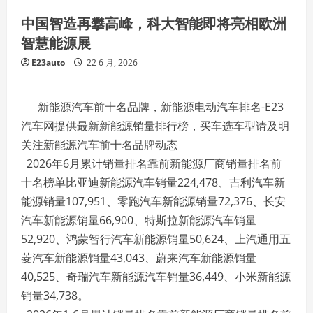
中国智造再攀高峰，科大智能即将亮相欧洲
智慧能源展
E23auto
22 6 月, 2026
新能源汽车前十名品牌，新能源电动汽车排名-E23
汽车网提供最新新能源销量排行榜，买车选车型请及明
关注新能源汽车前十名品牌动态
2026年6月累计销量排名靠前新能源厂商销量排名前
十名榜单比亚迪新能源汽车销量224,478、吉利汽车新
能源销量107,951、零跑汽车新能源销量72,376、长安
汽车新能源销量66,900、特斯拉新能源汽车销量
52,920、鸿蒙智行汽车新能源销量50,624、上汽通用五
菱汽车新能源销量43,043、蔚来汽车新能源销量
40,525、奇瑞汽车新能源汽车销量36,449、小米新能源
销量34,738。