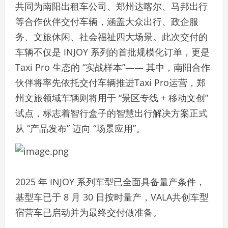
共同为南阳出租车公司、郑州达喀尔、马邦出行
等合作伙伴交付车辆，涵盖大众出行、政企服
务、文旅休闲、社会福祉四大场景。此次交付的
车辆不仅是 INJOY 系列的首批规模化订单，更是
Taxi Pro 生态的 “实战样本”—— 其中，南阳合作
伙伴将率先依托交付车辆推进Taxi Pro运营，郑
州文旅领域车辆则将用于 “景区专线 + 移动文创”
试点，标志着智行盒子的智慧出行解决方案正式
从 “产品发布” 迈向 “场景应用”。
2025 年 INJOY 系列车型已全面具备量产条件，
基型车已于 8 月 30 日按时量产，VALA共创车型
宿营车已启动并为最终交付做准备。