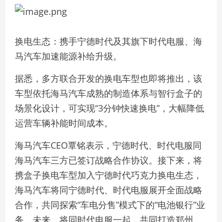
换电生态：携手宁德时代及其旗下时代电服、海
马汽车加速能源补给升级。
据悉，多方联合开发的换电车型也即将推出，该
车型依托海马汽车成熟的制造体系与智行盒子的
场景化设计，可实现“3分钟快速换电”，大幅降低
运营车辆补能时间成本。
海马汽车CEO覃铭表示，宁德时代、时代电服同
海马汽车三方已签订战略合作协议。接下来，将
携盒子换电车型加入宁德时代巧克力换电生态，
海马汽车将同宁德时代、时代电服展开全面战略
合作，共同探索“车电分售”模式下的“电池银行”业
务。未来，将同时代电服一起，共同打造郑州、