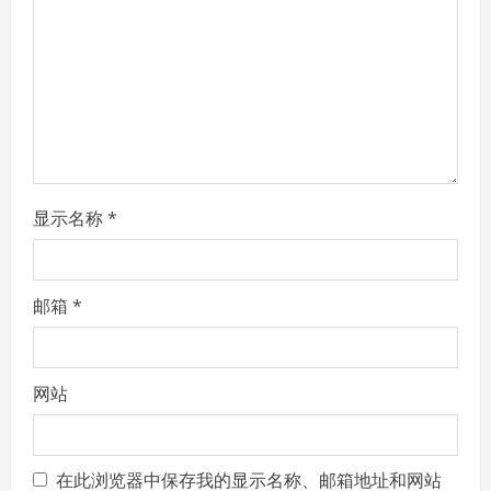
显示名称
*
邮箱
*
网站
在此浏览器中保存我的显示名称、邮箱地址和网站