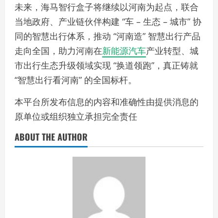
未来，海马智行盒子将继续以河南为起点，联合
当地政府、产业链伙伴构建 “车 – 生态 – 城市” 协
同的智慧出行体系，推动 “河南造” 智慧出行产品
走向全国，助力河南在
新能源汽车
产业转型、城
市出行生态升级领域实现 “换道领跑”，真正铸就
“智慧出行看河南” 的全国标杆。
本平台所发布信息的内容和准确性由提供消息的
原单位或组织独立承担完全责任
ABOUT THE AUTHOR