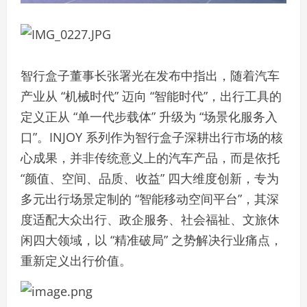
智行盒子董事长张署光在发布中指出，随着汽车
产业从 “机械时代” 迈向 “智能时代”，出行工具的
定义正从 “单一代步载体” 升级为 “场景化服务入
口”。INJOY 系列作为智行盒子深耕出行市场的核
心成果，并非传统意义上的汽车产品，而是依托
“颜值、空间、品质、收益” 四大维度创新，专为
多元出行场景定制的 “智能移动空间平台”，其深
度适配大众出行、政企服务、社会福祉、文旅休
闲四大领域，以 “精准破局” 之势解决行业痛点，
重新定义出行价值。