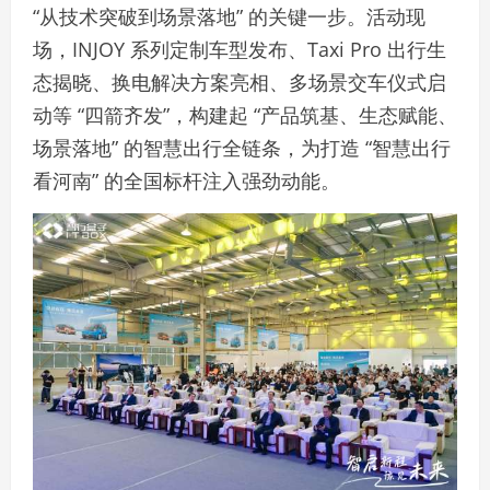
“从技术突破到场景落地” 的关键一步。活动现
场，INJOY 系列定制车型发布、Taxi Pro 出行生
态揭晓、换电解决方案亮相、多场景交车仪式启
动等 “四箭齐发”，构建起 “产品筑基、生态赋能、
场景落地” 的智慧出行全链条，为打造 “智慧出行
看河南” 的全国标杆注入强劲动能。