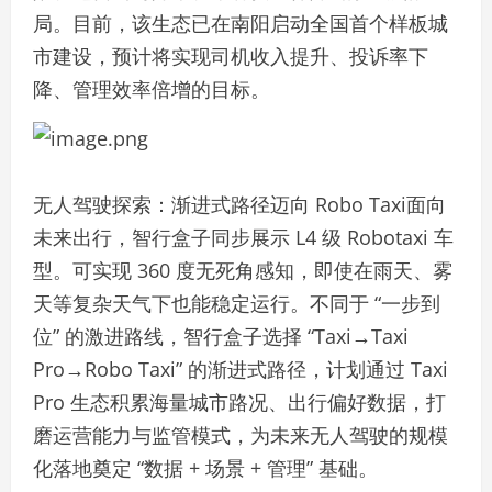
局。目前，该生态已在南阳启动全国首个样板城
市建设，预计将实现司机收入提升、投诉率下
降、管理效率倍增的目标。
无人驾驶探索：渐进式路径迈向 Robo Taxi面向
未来出行，智行盒子同步展示 L4 级 Robotaxi 车
型。可实现 360 度无死角感知，即使在雨天、雾
天等复杂天气下也能稳定运行。不同于 “一步到
位” 的激进路线，智行盒子选择 “Taxi→Taxi
Pro→Robo Taxi” 的渐进式路径，计划通过 Taxi
Pro 生态积累海量城市路况、出行偏好数据，打
磨运营能力与监管模式，为未来无人驾驶的规模
化落地奠定 “数据 + 场景 + 管理” 基础。