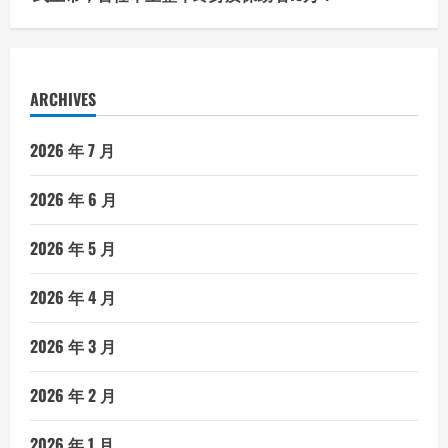
ARCHIVES
2026 年 7 月
2026 年 6 月
2026 年 5 月
2026 年 4 月
2026 年 3 月
2026 年 2 月
2026 年 1 月