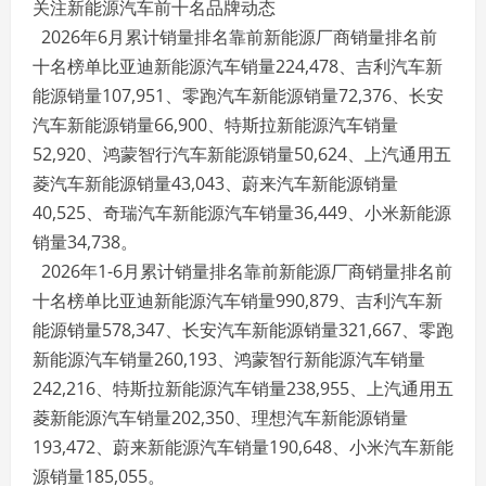
关注新能源汽车前十名品牌动态
2026年6月累计销量排名靠前新能源厂商销量排名前
十名榜单比亚迪新能源汽车销量224,478、吉利汽车新
能源销量107,951、零跑汽车新能源销量72,376、长安
汽车新能源销量66,900、特斯拉新能源汽车销量
52,920、鸿蒙智行汽车新能源销量50,624、上汽通用五
菱汽车新能源销量43,043、蔚来汽车新能源销量
40,525、奇瑞汽车新能源汽车销量36,449、小米新能源
销量34,738。
2026年1-6月累计销量排名靠前新能源厂商销量排名前
十名榜单比亚迪新能源汽车销量990,879、吉利汽车新
能源销量578,347、长安汽车新能源销量321,667、零跑
新能源汽车销量260,193、鸿蒙智行新能源汽车销量
242,216、特斯拉新能源汽车销量238,955、上汽通用五
菱新能源汽车销量202,350、理想汽车新能源销量
193,472、蔚来新能源汽车销量190,648、小米汽车新能
源销量185,055。