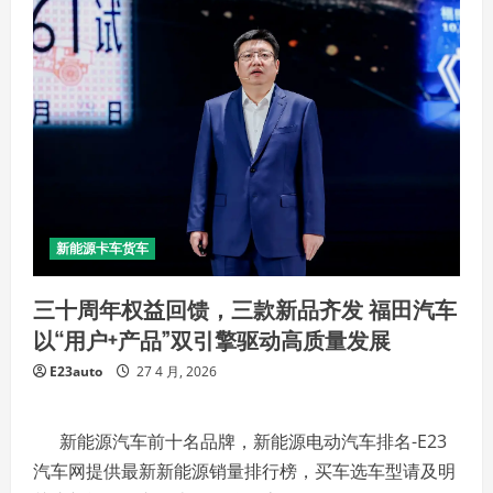
新能源卡车货车
三十周年权益回馈，三款新品齐发 福田汽车
以“用户+产品”双引擎驱动高质量发展
E23auto
27 4 月, 2026
新能源汽车前十名品牌，新能源电动汽车排名-E23
汽车网提供最新新能源销量排行榜，买车选车型请及明