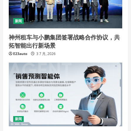
新闻
神州租车与小鹏集团签署战略合作协议，共
拓智能出行新场景
E23auto
3 7 月, 2026
新闻