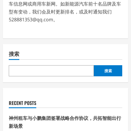
车信息网或商用车新网。如新能源汽车前十名品牌及车
型有变动，我们会及时更新排名，或及时通知我们
528881353@qq.com。
搜索
搜索
RECENT POSTS
神州租车与小鹏集团签署战略合作协议，共拓智能出行
新场景