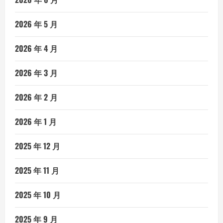
2026 年 5 月
2026 年 4 月
2026 年 3 月
2026 年 2 月
2026 年 1 月
2025 年 12 月
2025 年 11 月
2025 年 10 月
2025 年 9 月