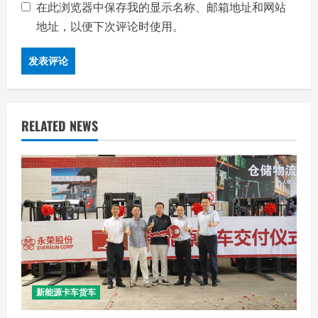
在此浏览器中保存我的显示名称、邮箱地址和网站
地址，以便下次评论时使用。
RELATED NEWS
新能源卡车货车