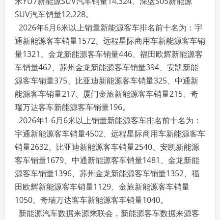
米YU7新能源SUV汽车销量14,324、深蓝S05新能源
SUV汽车销量12,228。
2026年6月6米以上销量新能源客车排名前十名为：宇
通新能源客车销量1572、远程星际商用车新能源客车销
量1321、金龙新能源客车销量446、福田欧辉新能源客
车销量462、苏州金龙新能源客车销量394、安凯新能
源客车销量375、比亚迪新能源客车销量325、中通新
能源客车销量217、厦门金旅新能源客车销量215、奇
瑞万达客车新能源客车销量196。
2026年1-6月6米以上销量新能源客车排名前十名为：
宇通新能源客车销量4502、远程星际商用车新能源客车
销量2632、比亚迪新能源客车销量2540、安凯新能源
客车销量1679、中通新能源客车销量1481、金龙新能
源客车销量1396、苏州金龙新能源客车销量1352、福
田欧辉新能源客车销量1129、金旅新能源客车销量
1050、奇瑞万达客车新能源客车销量1040。
新能源汽车数据来源乘联会，新能源客车数据来源客