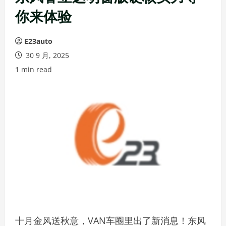
你来体验
E23auto
30 9 月, 2025
1 min read
十月金风送秋意，VAN车圈里出了新消息！东风