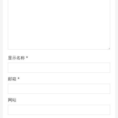
i
o
n
显示名称
*
邮箱
*
网站