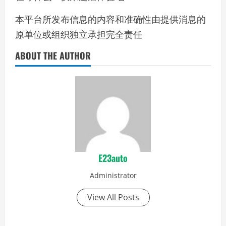
本平台所发布信息的内容和准确性由提供消息的
原单位或组织独立承担完全责任
ABOUT THE AUTHOR
E23auto
Administrator
View All Posts