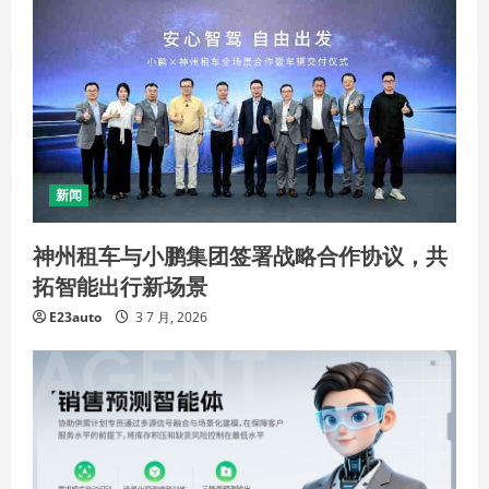
新闻
神州租车与小鹏集团签署战略合作协议，共
拓智能出行新场景
E23auto
3 7 月, 2026