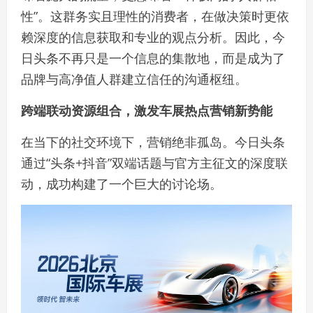
性”。这群务实且理性的消费者，在做决策时更依
赖深度的信息获取和专业的观点分析。因此，今
日头条不再只是一个信息的集散地，而是成为了
品牌与高净值人群建立信任的沟通枢纽。
跨端联动资源组合，激发车展热点营销新势能
在当下的社交环境下，营销绝非孤岛。今日头条
通过“头条+抖音”双端话题与官方主征文的深度联
动，成功构建了一个巨大的讨论场。