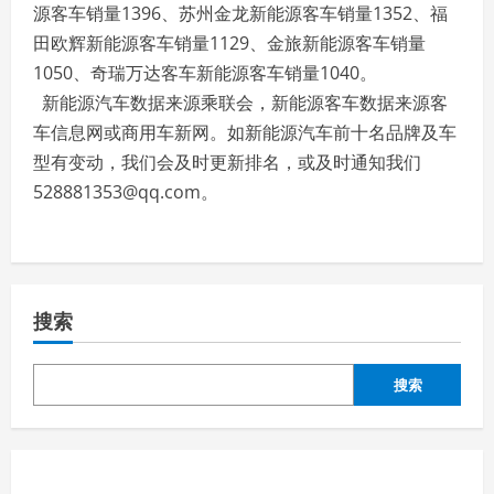
源客车销量1396、苏州金龙新能源客车销量1352、福
田欧辉新能源客车销量1129、金旅新能源客车销量
1050、奇瑞万达客车新能源客车销量1040。
新能源汽车数据来源乘联会，新能源客车数据来源客
车信息网或商用车新网。如新能源汽车前十名品牌及车
型有变动，我们会及时更新排名，或及时通知我们
528881353@qq.com。
搜索
搜索