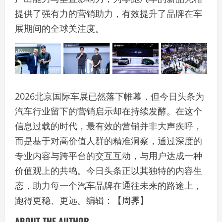
提供了强有力的营销助力，有效提升了品牌在车
展期间的全球关注度。
2026北京国际车展已然落下帷幕，但今日头条为
汽车行业留下的营销启示却在持续发酵。在这个
信息过载的时代，最有效的营销并非大声疾呼，
而是基于对高价值人群的精准洞察，通过深度的
专业内容与跨平台的交互互动，与用户达成一种
价值观上的共鸣。今日头条正以其独特的内容生
态，助力每一个汽车品牌在通往未来的路途上，
跑得更稳、更远。编辑：【周霁】
ABOUT THE AUTHOR