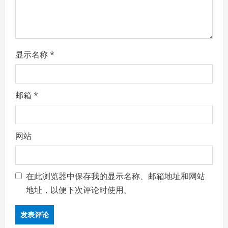
n
显示名称
*
邮箱
*
网站
在此浏览器中保存我的显示名称、邮箱地址和网站
地址，以便下次评论时使用。