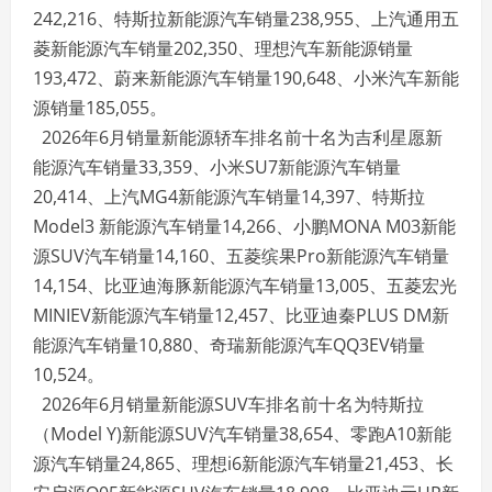
242,216、特斯拉新能源汽车销量238,955、上汽通用五
菱新能源汽车销量202,350、理想汽车新能源销量
193,472、蔚来新能源汽车销量190,648、小米汽车新能
源销量185,055。
2026年6月销量新能源轿车排名前十名为吉利星愿新
能源汽车销量33,359、小米SU7新能源汽车销量
20,414、上汽MG4新能源汽车销量14,397、特斯拉
Model3 新能源汽车销量14,266、小鹏MONA M03新能
源SUV汽车销量14,160、五菱缤果Pro新能源汽车销量
14,154、比亚迪海豚新能源汽车销量13,005、五菱宏光
MINIEV新能源汽车销量12,457、比亚迪秦PLUS DM新
能源汽车销量10,880、奇瑞新能源汽车QQ3EV销量
10,524。
2026年6月销量新能源SUV车排名前十名为特斯拉
（Model Y)新能源SUV汽车销量38,654、零跑A10新能
源汽车销量24,865、理想i6新能源汽车销量21,453、长