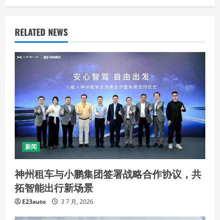
RELATED NEWS
新闻
神州租车与小鹏集团签署战略合作协议，共
拓智能出行新场景
E23auto
3 7 月, 2026