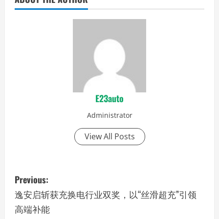
E23auto
Administrator
View All Posts
P
Previous:
o
逸安启斩获充换电行业双奖，以“丝滑超充”引领
高端补能
s