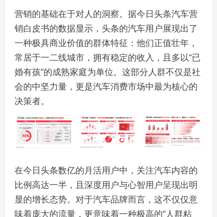
营销的基础在于对人的洞察。据今日头条汽车营
销白皮书的数据显示，头条的汽车用户展现出了
一种极具商业价值的群体特征：他们正值壮年，
常居于一二线城市，拥有稳定的收入，且多以“已
婚有孩”的成熟家庭为单位。这部分人群不仅是社
会的中坚力量，更是汽车消费市场中最为核心的
决策者。
在今日头条数亿的月活用户中，关注汽车内容的
比例高达一半，且深度用户与心智用户呈现出明
显的增长态势。对于汽车品牌而言，这不仅仅意
味着庞大的流量，更意味着一种极高的“人群粘