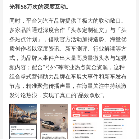
光和58万次的深度互动。
同时，平台为汽车品牌提供了极大的联动敞口。
多家品牌通过深度合作「头条定制征文」与「头
条热点计划」，借助官方活动加持造势。海量优
质创作者以深度资讯、新车测评、行业解读等方
式，为品牌大事件产出大量高质量微头条与短视
频内容；配合“号外”等商业热点黄金资源，这种
组合拳式营销助力品牌在车展大事件和新车发布
节点，精准聚焦传播声量，在海量关注中持续激
发讨论热浪，实现了真正的“品效双收”。