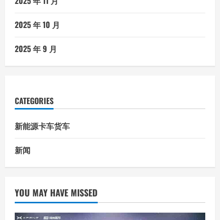
2025 年 11 月
2025 年 10 月
2025 年 9 月
CATEGORIES
新能源卡车货车
新闻
YOU MAY HAVE MISSED