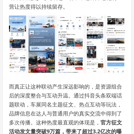
营让热度得以持续留存。
而真正让这种联动产生深远影响的，是资源组合
后的深度整合与互动升温。通过抖音头条双端话
题联动，车展同名主题征文、热点互动等玩法，
品牌信息在达人与普通用户的真实交流中得到了
多次传播。这种热度最直观的体现是，
官方征文
活动发文量突破9万篇，带来了超过3.2亿次的曝