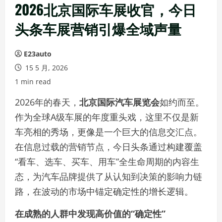
2026北京国际车展收官，今日
头条车展营销引爆全域声量
E23auto
15 5 月, 2026
1 min read
2026年的春天，
北京国际汽车展览会
如约而至。
作为全球A级车展的年度重头戏，这里不仅是新
车亮相的秀场，更像是一个巨大的信息交汇点。
在信息过载的营销节点，今日头条通过构建覆盖
“看车、选车、买车、用车”全生命周期的内容生
态，为汽车品牌提供了从认知到决策的影响力链
路，在波动的市场中锚定确定性的增长逻辑。
在成熟的人群中发现高价值的“确定性”