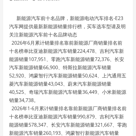
新能源汽车前十名品牌，新能源电动汽车排名-E23
汽车网提供最新新能源销量排行榜，买车选车型请及明
关注新能源汽车前十名品牌动态
2026年6月累计销量排名靠前新能源厂商销量排名前
十名榜单比亚迪新能源汽车销量224,478、吉利汽车新
能源销量107,951、零跑汽车新能源销量72,376、长安
汽车新能源销量66,900、特斯拉新能源汽车销量
52,920、鸿蒙智行汽车新能源销量50,624、上汽通用五
菱汽车新能源销量43,043、蔚来汽车新能源销量
40,525、奇瑞汽车新能源汽车销量36,449、小米新能源
销量34,738。
2026年1-6月累计销量排名靠前新能源厂商销量排名前
十名榜单比亚迪新能源汽车销量990,879、吉利汽车新
能源销量578,347、长安汽车新能源销量321,667、零跑
新能源汽车销量260,193、鸿蒙智行新能源汽车销量