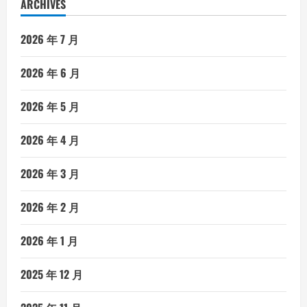
ARCHIVES
2026 年 7 月
2026 年 6 月
2026 年 5 月
2026 年 4 月
2026 年 3 月
2026 年 2 月
2026 年 1 月
2025 年 12 月