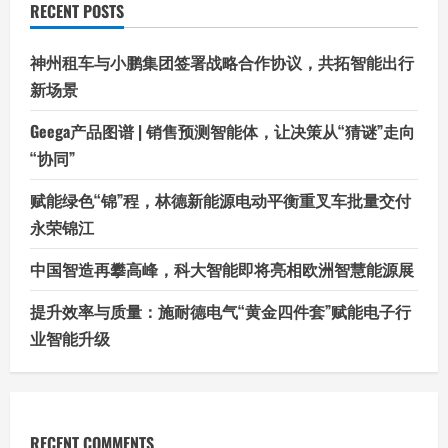
RECENT POSTS
神州租车与小鹏集团签署战略合作协议，共拓智能出行
新场景
Geega产品图谱 | 销售预测智能体，让决策从“猜谜”走向
“协同”
赋能绿色“锦”程，林德新能源电动平衡重叉车批量交付
永荣锦江
中国智造再攀高峰，科大智能即将亮相欧洲智慧能源展
提升效率与质量：施耐德电气“黄金四件套”赋能电子行
业智能升级
RECENT COMMENTS