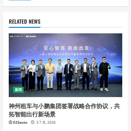
RELATED NEWS
新闻
神州租车与小鹏集团签署战略合作协议，共
拓智能出行新场景
E23auto
3 7 月, 2026