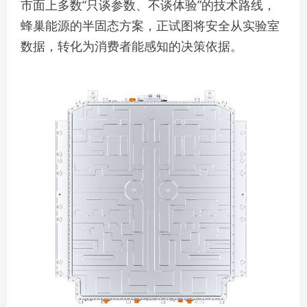
市面上多数“只谈参数、不谈体验”的技术路线，
蜂巢能源的半固态方案，正试图将安全从实验室
数据，转化为消费者能感知的决策依据。