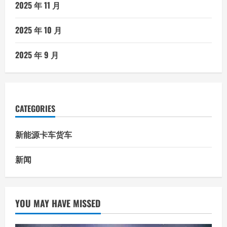
2025 年 11 月
2025 年 10 月
2025 年 9 月
CATEGORIES
新能源卡车货车
新闻
YOU MAY HAVE MISSED