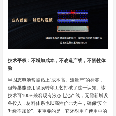
技术平权：不增加成本，不改造产线，不牺牲体
验
半固态电池曾被贴上“成本高、难量产”的标签，
但蜂巢能源用隔膜转印工艺打破了这一认知。该
技术可100%兼容现有液态电池产线，无需新增设
备投入，材料体系也以高性价比为主，确保“安全
升级不加价”。更重要的是，它还对用户使用中的