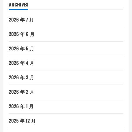
ARCHIVES
2026 年 7 月
2026 年 6 月
2026 年 5 月
2026 年 4 月
2026 年 3 月
2026 年 2 月
2026 年 1 月
2025 年 12 月