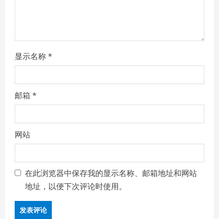
o
n
显示名称
*
邮箱
*
网站
在此浏览器中保存我的显示名称、邮箱地址和网站
地址，以便下次评论时使用。