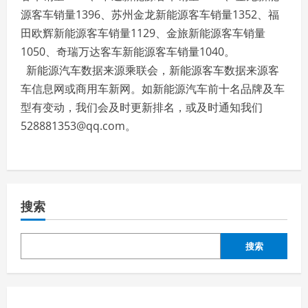
源客车销量1396、苏州金龙新能源客车销量1352、福
田欧辉新能源客车销量1129、金旅新能源客车销量
1050、奇瑞万达客车新能源客车销量1040。
新能源汽车数据来源乘联会，新能源客车数据来源客
车信息网或商用车新网。如新能源汽车前十名品牌及车
型有变动，我们会及时更新排名，或及时通知我们
528881353@qq.com。
搜索
搜索