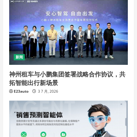
新闻
神州租车与小鹏集团签署战略合作协议，共
拓智能出行新场景
E23auto
3 7 月, 2026