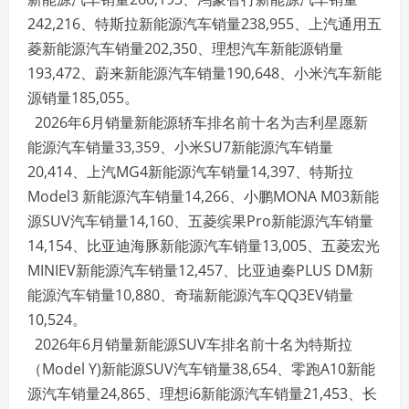
242,216、特斯拉新能源汽车销量238,955、上汽通用五
菱新能源汽车销量202,350、理想汽车新能源销量
193,472、蔚来新能源汽车销量190,648、小米汽车新能
源销量185,055。
2026年6月销量新能源轿车排名前十名为吉利星愿新
能源汽车销量33,359、小米SU7新能源汽车销量
20,414、上汽MG4新能源汽车销量14,397、特斯拉
Model3 新能源汽车销量14,266、小鹏MONA M03新能
源SUV汽车销量14,160、五菱缤果Pro新能源汽车销量
14,154、比亚迪海豚新能源汽车销量13,005、五菱宏光
MINIEV新能源汽车销量12,457、比亚迪秦PLUS DM新
能源汽车销量10,880、奇瑞新能源汽车QQ3EV销量
10,524。
2026年6月销量新能源SUV车排名前十名为特斯拉
（Model Y)新能源SUV汽车销量38,654、零跑A10新能
源汽车销量24,865、理想i6新能源汽车销量21,453、长