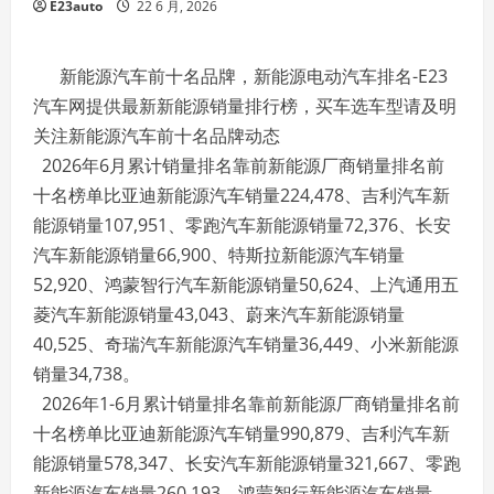
E23auto
22 6 月, 2026
新能源汽车前十名品牌，新能源电动汽车排名-E23
汽车网提供最新新能源销量排行榜，买车选车型请及明
关注新能源汽车前十名品牌动态
2026年6月累计销量排名靠前新能源厂商销量排名前
十名榜单比亚迪新能源汽车销量224,478、吉利汽车新
能源销量107,951、零跑汽车新能源销量72,376、长安
汽车新能源销量66,900、特斯拉新能源汽车销量
52,920、鸿蒙智行汽车新能源销量50,624、上汽通用五
菱汽车新能源销量43,043、蔚来汽车新能源销量
40,525、奇瑞汽车新能源汽车销量36,449、小米新能源
销量34,738。
2026年1-6月累计销量排名靠前新能源厂商销量排名前
十名榜单比亚迪新能源汽车销量990,879、吉利汽车新
能源销量578,347、长安汽车新能源销量321,667、零跑
新能源汽车销量260,193、鸿蒙智行新能源汽车销量