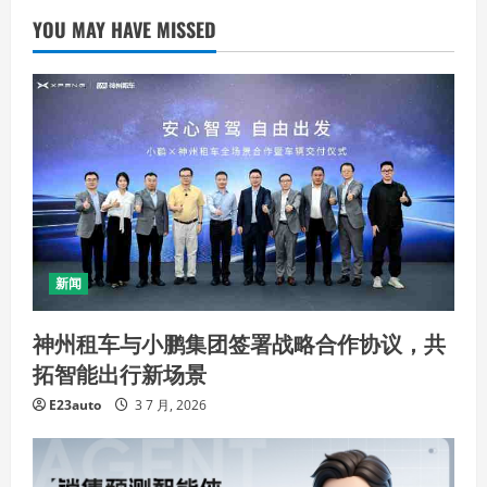
YOU MAY HAVE MISSED
新闻
神州租车与小鹏集团签署战略合作协议，共
拓智能出行新场景
E23auto
3 7 月, 2026