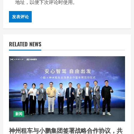
地址，以便下次评论时使用。
RELATED NEWS
新闻
神州租车与小鹏集团签署战略合作协议，共