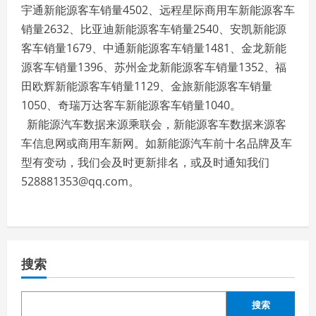
宇通新能源客车销量4502、远程星际商用车新能源客车
销量2632、比亚迪新能源客车销量2540、安凯新能源
客车销量1679、中通新能源客车销量1481、金龙新能
源客车销量1396、苏州金龙新能源客车销量1352、福
田欧辉新能源客车销量1129、金旅新能源客车销量
1050、奇瑞万达客车新能源客车销量1040。
新能源汽车数据来源乘联会，新能源客车数据来源客
车信息网或商用车新网。如新能源汽车前十名品牌及车
型有变动，我们会及时更新排名，或及时通知我们
528881353@qq.com。
搜索
搜索