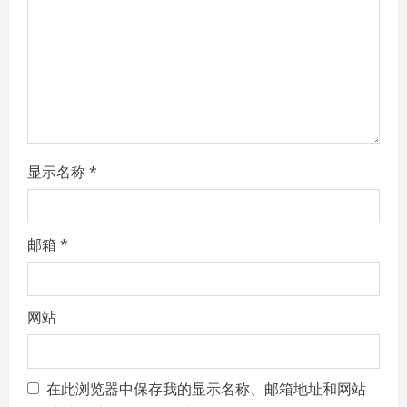
a
t
i
o
n
显示名称
*
邮箱
*
网站
在此浏览器中保存我的显示名称、邮箱地址和网站