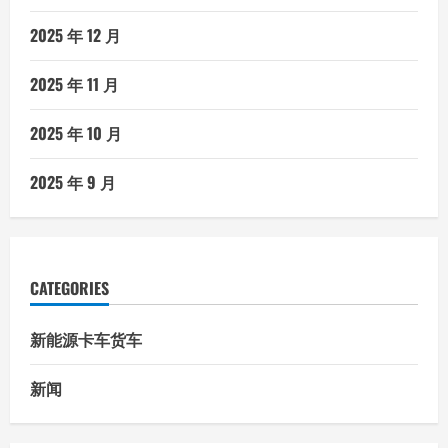
2025 年 12 月
2025 年 11 月
2025 年 10 月
2025 年 9 月
CATEGORIES
新能源卡车货车
新闻