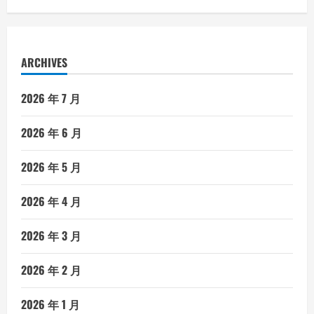
ARCHIVES
2026 年 7 月
2026 年 6 月
2026 年 5 月
2026 年 4 月
2026 年 3 月
2026 年 2 月
2026 年 1 月