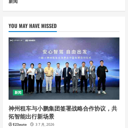
新闻
YOU MAY HAVE MISSED
新闻
神州租车与小鹏集团签署战略合作协议，共
拓智能出行新场景
E23auto
3 7 月, 2026