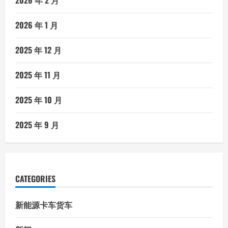
2026 年 1 月
2025 年 12 月
2025 年 11 月
2025 年 10 月
2025 年 9 月
CATEGORIES
新能源卡车货车