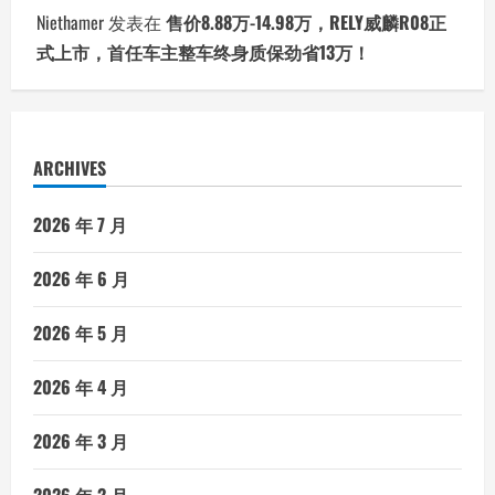
Niethamer
发表在
售价8.88万-14.98万，RELY威麟R08正
式上市，首任车主整车终身质保劲省13万！
ARCHIVES
2026 年 7 月
2026 年 6 月
2026 年 5 月
2026 年 4 月
2026 年 3 月
2026 年 2 月