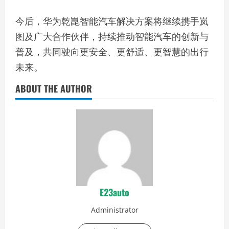
今后，华为乾崑智能汽车解决方案将继续携手岚
图及广大合作伙伴，持续推动智能汽车的创新与
普及，共同驶向更安全、更舒适、更智慧的出行
未来。
ABOUT THE AUTHOR
E23auto
Administrator