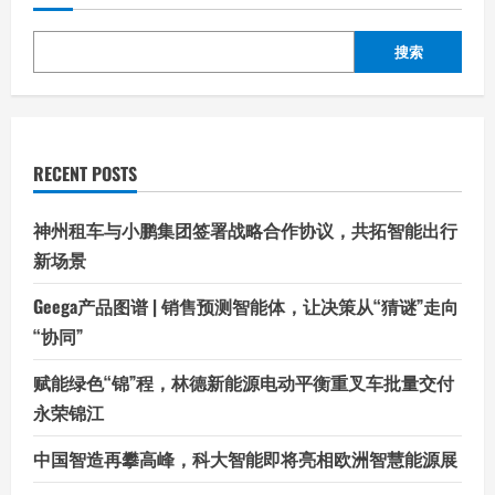
搜索
RECENT POSTS
神州租车与小鹏集团签署战略合作协议，共拓智能出行
新场景
Geega产品图谱 | 销售预测智能体，让决策从“猜谜”走向
“协同”
赋能绿色“锦”程，林德新能源电动平衡重叉车批量交付
永荣锦江
中国智造再攀高峰，科大智能即将亮相欧洲智慧能源展