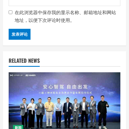
在此浏览器中保存我的显示名称、邮箱地址和网站
地址，以便下次评论时使用。
RELATED NEWS
新闻