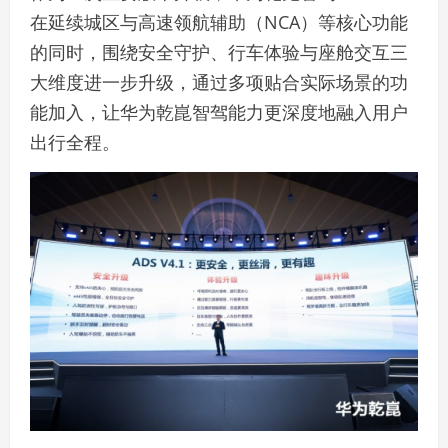
在延续城区与高速领航辅助（NCA）等核心功能
的同时，围绕安全守护、行车体验与座舱交互三
大维度进一步升级，通过多项贴合实际场景的功
能加入，让华为乾崑智驾能力更深度地融入用户
出行全程。