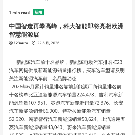
新闻
1 min read
中国智造再攀高峰，科大智能即将亮相欧洲
智慧能源展
E23auto
22 6 月, 2026
新能源汽车前十名品牌，新能源电动汽车排名-E23
汽车网提供最新新能源销量排行榜，买车选车型请及明
关注新能源汽车前十名品牌动态
2026年6月累计销量排名靠前新能源厂商销量排名前
十名榜单比亚迪新能源汽车销量224,478、吉利汽车新
能源销量107,951、零跑汽车新能源销量72,376、长安
汽车新能源销量66,900、特斯拉新能源汽车销量
52,920、鸿蒙智行汽车新能源销量50,624、上汽通用五
菱汽车新能源销量43,043、蔚来汽车新能源销量