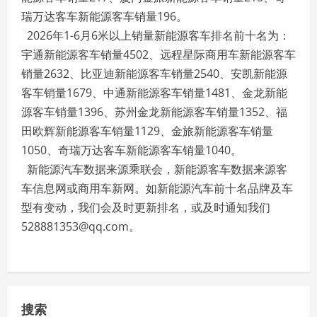
瑞万达客车新能源客车销量196。
2026年1-6月6米以上销量新能源客车排名前十名为：
宇通新能源客车销量4502、远程星际商用车新能源客车
销量2632、比亚迪新能源客车销量2540、安凯新能源
客车销量1679、中通新能源客车销量1481、金龙新能
源客车销量1396、苏州金龙新能源客车销量1352、福
田欧辉新能源客车销量1129、金旅新能源客车销量
1050、奇瑞万达客车新能源客车销量1040。
新能源汽车数据来源乘联会，新能源客车数据来源客
车信息网或商用车新网。如新能源汽车前十名品牌及车
型有变动，我们会及时更新排名，或及时通知我们
528881353@qq.com。
搜索