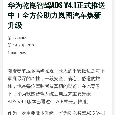
华为乾崑智驾ADS V4.1正式推送
中！全方位助力岚图汽车焕新
升级
E23auto
14 2 月, 2026
1 min read
随着春节返乡高峰临近，亲人的平安抵达是每个
家庭最深的牵挂，一段安全、省心、舒适的旅
途，也是每位驾驶者最真切的期盼。在此背景
下，华为乾崑智驾系统近期迎来重要升级——
ADS V4.1版本已通过OTA正式开启推送。
作为一次重要版本升级，华为乾崑智驾ADS V4.1