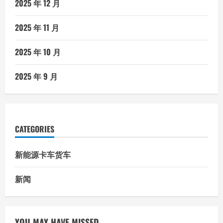
2025 年 12 月
2025 年 11 月
2025 年 10 月
2025 年 9 月
CATEGORIES
新能源卡车货车
新闻
YOU MAY HAVE MISSED