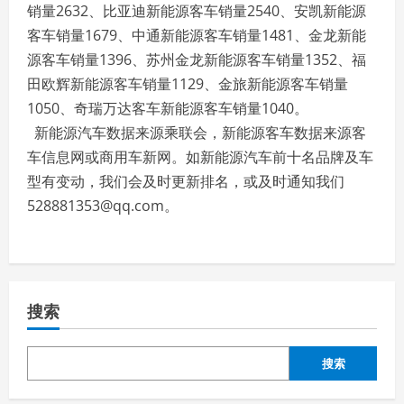
销量2632、比亚迪新能源客车销量2540、安凯新能源
客车销量1679、中通新能源客车销量1481、金龙新能
源客车销量1396、苏州金龙新能源客车销量1352、福
田欧辉新能源客车销量1129、金旅新能源客车销量
1050、奇瑞万达客车新能源客车销量1040。
新能源汽车数据来源乘联会，新能源客车数据来源客
车信息网或商用车新网。如新能源汽车前十名品牌及车
型有变动，我们会及时更新排名，或及时通知我们
528881353@qq.com。
搜索
搜索