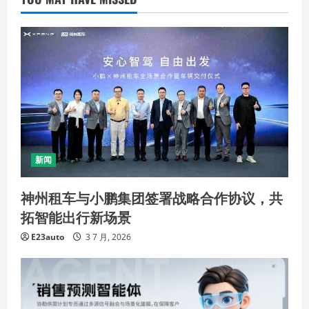
新闻
神州租车与小鹏集团签署战略合作协议，共
拓智能出行新场景
E23auto
3 7 月, 2026