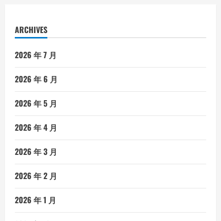
ARCHIVES
2026 年 7 月
2026 年 6 月
2026 年 5 月
2026 年 4 月
2026 年 3 月
2026 年 2 月
2026 年 1 月