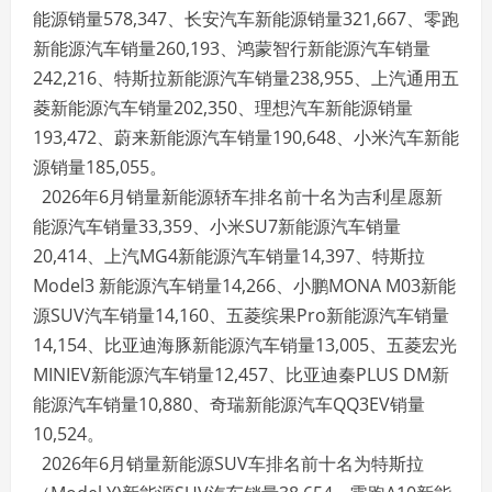
能源销量578,347、长安汽车新能源销量321,667、零跑
新能源汽车销量260,193、鸿蒙智行新能源汽车销量
242,216、特斯拉新能源汽车销量238,955、上汽通用五
菱新能源汽车销量202,350、理想汽车新能源销量
193,472、蔚来新能源汽车销量190,648、小米汽车新能
源销量185,055。
2026年6月销量新能源轿车排名前十名为吉利星愿新
能源汽车销量33,359、小米SU7新能源汽车销量
20,414、上汽MG4新能源汽车销量14,397、特斯拉
Model3 新能源汽车销量14,266、小鹏MONA M03新能
源SUV汽车销量14,160、五菱缤果Pro新能源汽车销量
14,154、比亚迪海豚新能源汽车销量13,005、五菱宏光
MINIEV新能源汽车销量12,457、比亚迪秦PLUS DM新
能源汽车销量10,880、奇瑞新能源汽车QQ3EV销量
10,524。
2026年6月销量新能源SUV车排名前十名为特斯拉