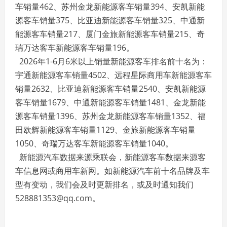
车销量462、苏州金龙新能源客车销量394、安凯新能
源客车销量375、比亚迪新能源客车销量325、中通新
能源客车销量217、厦门金旅新能源客车销量215、奇
瑞万达客车新能源客车销量196。
2026年1-6月6米以上销量新能源客车排名前十名为：
宇通新能源客车销量4502、远程星际商用车新能源客车
销量2632、比亚迪新能源客车销量2540、安凯新能源
客车销量1679、中通新能源客车销量1481、金龙新能
源客车销量1396、苏州金龙新能源客车销量1352、福
田欧辉新能源客车销量1129、金旅新能源客车销量
1050、奇瑞万达客车新能源客车销量1040。
新能源汽车数据来源乘联会，新能源客车数据来源客
车信息网或商用车新网。如新能源汽车前十名品牌及车
型有变动，我们会及时更新排名，或及时通知我们
528881353@qq.com。