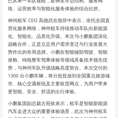
已从单一车队规模，延伸至车型结构、服务网
络、运营效率与智能化服务体验的综合比拼。
神州租车 CEO 高德武在致辞中表示，依托全国直
营化服务网络，神州租车持续推动车队向新能源
化、智能化、品质化升级。本次与小鹏集团深化
战略合作，正是立足用户需求变迁与行业发展大
势作出的布局选择。小鹏在智能辅助驾驶、智能
座舱、纯电整车驾乘体验等领域具备技术领先优
势，与神州车队升级战略高度契合。本次交付的
1300 台小鹏车辆，将分批投放到全国重点旅游城
市、核心交通枢纽及主要租赁网点，为用户带来
更智能、安全、舒适的出行体验。
小鹏集团副总裁古苑钦表示，租车是智能新能源
汽车走进大众的重要体验场景，此次与神州租车