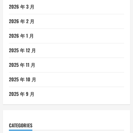
2026 年 3 月
2026 年 2 月
2026 年 1 月
2025 年 12 月
2025 年 11 月
2025 年 10 月
2025 年 9 月
CATEGORIES