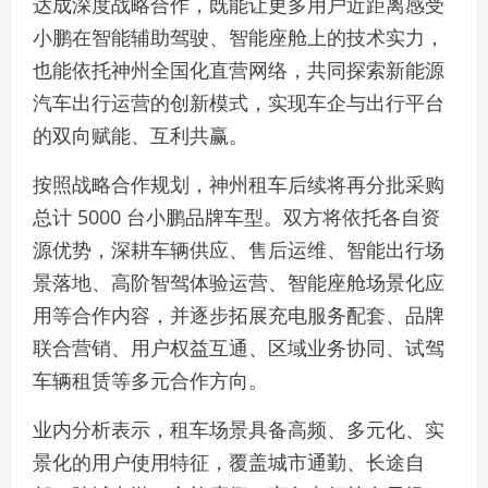
达成深度战略合作，既能让更多用户近距离感受
小鹏在智能辅助驾驶、智能座舱上的技术实力，
也能依托神州全国化直营网络，共同探索新能源
汽车出行运营的创新模式，实现车企与出行平台
的双向赋能、互利共赢。
按照战略合作规划，神州租车后续将再分批采购
总计 5000 台小鹏品牌车型。双方将依托各自资
源优势，深耕车辆供应、售后运维、智能出行场
景落地、高阶智驾体验运营、智能座舱场景化应
用等合作内容，并逐步拓展充电服务配套、品牌
联合营销、用户权益互通、区域业务协同、试驾
车辆租赁等多元合作方向。
业内分析表示，租车场景具备高频、多元化、实
景化的用户使用特征，覆盖城市通勤、长途自