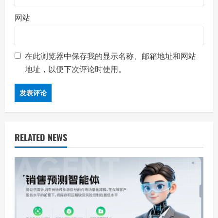
网站
在此浏览器中保存我的显示名称、邮箱地址和网站
地址，以便下次评论时使用。
RELATED NEWS