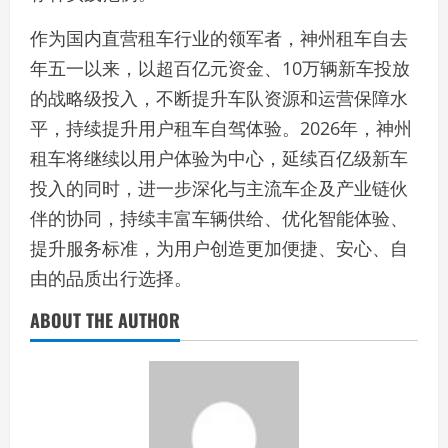
作为国内直营租车行业的领军者，神州租车自去
年五一以来，以超百亿元资金、10万辆新车投放
的战略级投入，不断提升车队资源和运营保障水
平，持续提升用户租车自驾体验。2026年，神州
租车将继续以用户体验为中心，延续百亿级新车
投入的同时，进一步深化与主流车企及产业链伙
伴的协同，持续丰富车辆供给、优化智能体验、
提升服务标准，为用户创造更加便捷、安心、自
由的品质出行选择。
ABOUT THE AUTHOR