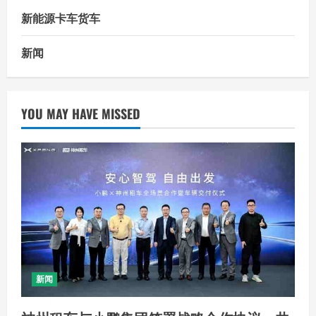
新能源卡车货车
新闻
YOU MAY HAVE MISSED
新闻