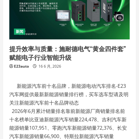
新闻
提升效率与质量：施耐德电气“黄金四件套”
赋能电子行业智能升级
E23auto
16 6 月, 2026
新能源汽车前十名品牌，新能源电动汽车排名-E23
汽车网提供最新新能源销量排行榜，买车选车型请及明
关注新能源汽车前十名品牌动态
2026年6月累计销量排名靠前新能源厂商销量排名前
十名榜单比亚迪新能源汽车销量224,478、吉利汽车新
能源销量107,951、零跑汽车新能源销量72,376、长安
汽车新能源销量66,900、特斯拉新能源汽车销量