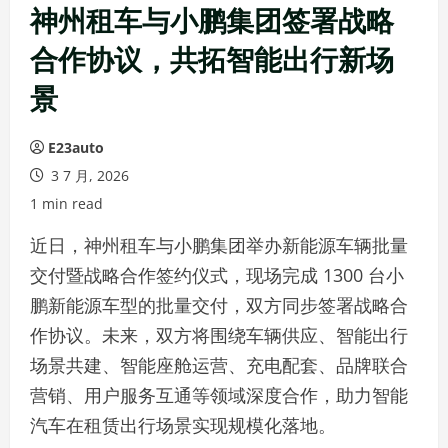
神州租车与小鹏集团签署战略
合作协议，共拓智能出行新场
景
E23auto
3 7 月, 2026
1 min read
近日，神州租车与小鹏集团举办新能源车辆批量
交付暨战略合作签约仪式，现场完成 1300 台小
鹏新能源车型的批量交付，双方同步签署战略合
作协议。未来，双方将围绕车辆供应、智能出行
场景共建、智能座舱运营、充电配套、品牌联合
营销、用户服务互通等领域深度合作，助力智能
汽车在租赁出行场景实现规模化落地。