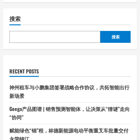
搜索
搜索
RECENT POSTS
神州租车与小鹏集团签署战略合作协议，共拓智能出行
新场景
Geega产品图谱 | 销售预测智能体，让决策从“猜谜”走向
“协同”
赋能绿色“锦”程，林德新能源电动平衡重叉车批量交付
永荣锦江