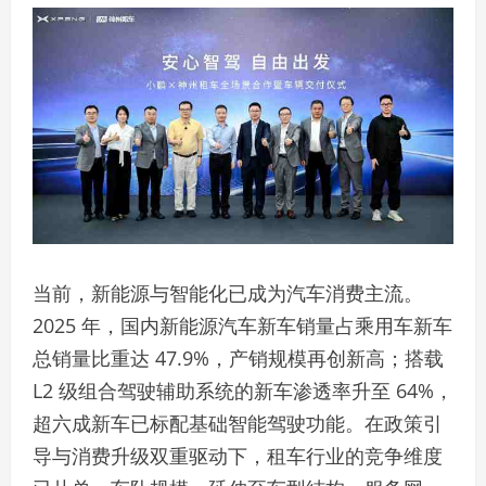
当前，新能源与智能化已成为汽车消费主流。
2025 年，国内新能源汽车新车销量占乘用车新车
总销量比重达 47.9%，产销规模再创新高；搭载
L2 级组合驾驶辅助系统的新车渗透率升至 64%，
超六成新车已标配基础智能驾驶功能。在政策引
导与消费升级双重驱动下，租车行业的竞争维度