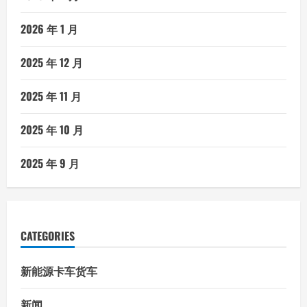
2026 年 1 月
2025 年 12 月
2025 年 11 月
2025 年 10 月
2025 年 9 月
CATEGORIES
新能源卡车货车
新闻