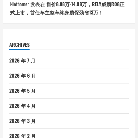
Niethamer
发表在
售价8.88万-14.98万，RELY威麟R08正
式上市，首任车主整车终身质保劲省13万！
ARCHIVES
2026 年 7 月
2026 年 6 月
2026 年 5 月
2026 年 4 月
2026 年 3 月
2026 年 2 月