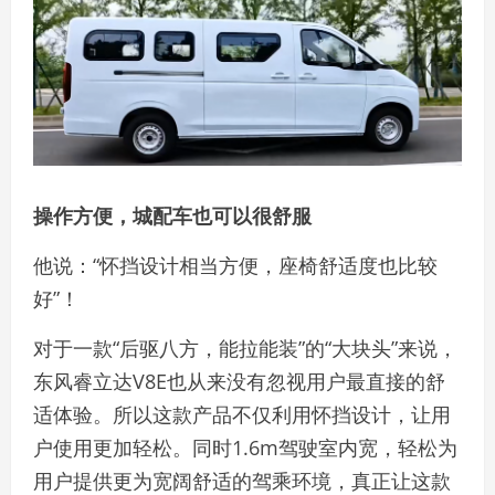
操作方便，城配车也可以很舒服
他说：“怀挡设计相当方便，座椅舒适度也比较
好”！
对于一款“后驱八方，能拉能装”的“大块头”来说，
东风睿立达V8E也从来没有忽视用户最直接的舒
适体验。所以这款产品不仅利用怀挡设计，让用
户使用更加轻松。同时1.6m驾驶室内宽，轻松为
用户提供更为宽阔舒适的驾乘环境，真正让这款