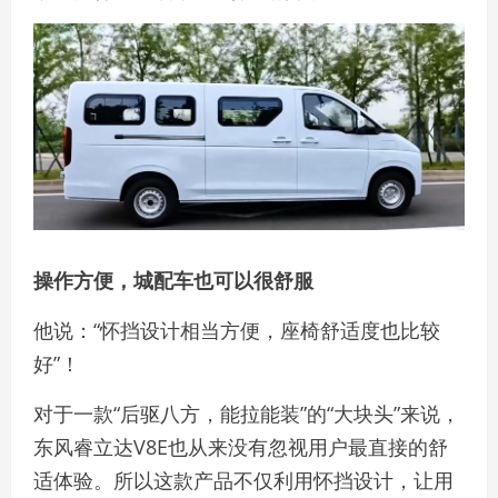
操作方便，城配车也可以很舒服
他说：“怀挡设计相当方便，座椅舒适度也比较
好”！
对于一款“后驱八方，能拉能装”的“大块头”来说，
东风睿立达V8E也从来没有忽视用户最直接的舒
适体验。所以这款产品不仅利用怀挡设计，让用