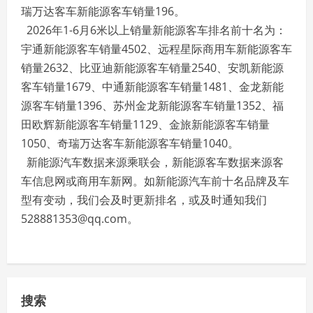
瑞万达客车新能源客车销量196。
2026年1-6月6米以上销量新能源客车排名前十名为：
宇通新能源客车销量4502、远程星际商用车新能源客车
销量2632、比亚迪新能源客车销量2540、安凯新能源
客车销量1679、中通新能源客车销量1481、金龙新能
源客车销量1396、苏州金龙新能源客车销量1352、福
田欧辉新能源客车销量1129、金旅新能源客车销量
1050、奇瑞万达客车新能源客车销量1040。
新能源汽车数据来源乘联会，新能源客车数据来源客
车信息网或商用车新网。如新能源汽车前十名品牌及车
型有变动，我们会及时更新排名，或及时通知我们
528881353@qq.com。
搜索