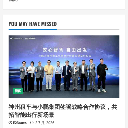
YOU MAY HAVE MISSED
新闻
神州租车与小鹏集团签署战略合作协议，共
拓智能出行新场景
E23auto
3 7 月, 2026