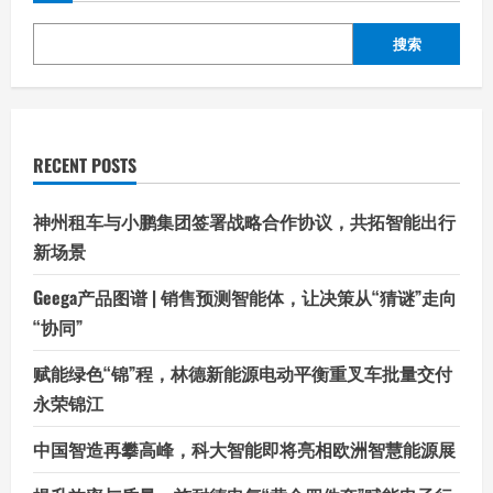
搜索
RECENT POSTS
神州租车与小鹏集团签署战略合作协议，共拓智能出行
新场景
Geega产品图谱 | 销售预测智能体，让决策从“猜谜”走向
“协同”
赋能绿色“锦”程，林德新能源电动平衡重叉车批量交付
永荣锦江
中国智造再攀高峰，科大智能即将亮相欧洲智慧能源展