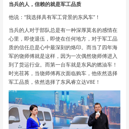
当兵的人，信赖的就是军工品质
他说：“我选择具有军工背景的东风车”！
当兵的人对于部队总是有一种深厚莫名的感情在
心里，即使退伍，即使在任何地方，对于军工品
质的信任总是心中最深刻的烙印。而当了四年海
军的饶师傅就是这样，因为一次偶然饶师傅进入
到了货运行业。而第一台车就是东风的燃油车！
时光荏苒，当饶师傅再次面临购车，他依然选择
军工品质，依然选择了东风睿立达V8E！