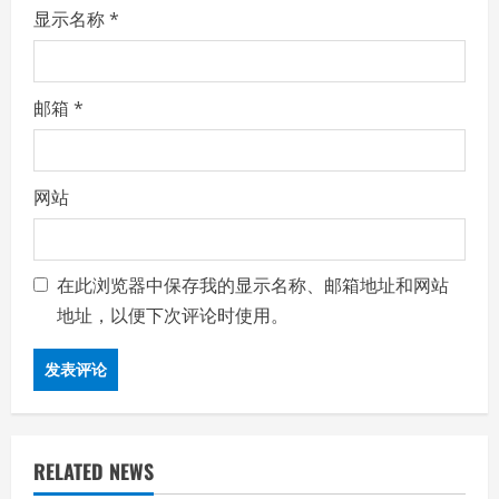
显示名称
*
邮箱
*
网站
在此浏览器中保存我的显示名称、邮箱地址和网站
地址，以便下次评论时使用。
RELATED NEWS