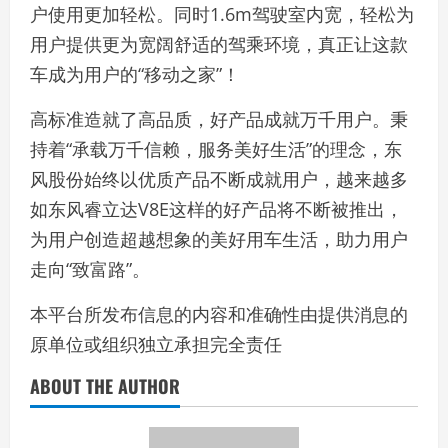
户使用更加轻松。同时1.6m驾驶室内宽，轻松为
用户提供更为宽阔舒适的驾乘环境，真正让这款
车成为用户的“移动之家”！
高标准造就了高品质，好产品成就万千用户。秉
持着“承载万千信赖，服务美好生活”的理念，东
风股份始终以优质产品不断成就用户，越来越多
如东风睿立达V8E这样的好产品将不断被推出，
为用户创造超越想象的美好用车生活，助力用户
走向“致富路”。
本平台所发布信息的内容和准确性由提供消息的
原单位或组织独立承担完全责任
ABOUT THE AUTHOR