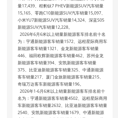
量17,439、程豹钛7 PHEV新能源SUV汽车销量
15,165、零跑C10新能源SUV汽车销量15,097、
小米YU7新能源SUV汽车销量14,324、深蓝S05
新能源SUV汽车销量12,228。
2026年6月6米以上销量新能源客车排名前十名
为：宇通新能源客车销量1572、远程星际商用车
新能源客车销量1321、金龙新能源客车销量
446、福田欧辉新能源客车销量462、苏州金龙
新能源客车销量394、安凯新能源客车销量
375、比亚迪新能源客车销量325、中通新能源
客车销量217、厦门金旅新能源客车销量215、
奇瑞万达客车新能源客车销量196。
2026年1-6月6米以上销量新能源客车排名前十
名为：宇通新能源客车销量4502、远程星际商用
车新能源客车销量2632、比亚迪新能源客车销量
2540、安凯新能源客车销量1679、中通新能源