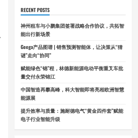
RECENT POSTS
神州租车与小鹏集团签署战略合作协议，共拓智
能出行新场景
Geega产品图谱 | 销售预测智能体，让决策从“猜
谜”走向“协同”
赋能绿色“锦”程，林德新能源电动平衡重叉车批
量交付永荣锦江
中国智造再攀高峰，科大智能即将亮相欧洲智慧
能源展
提升效率与质量：施耐德电气“黄金四件套”赋能
电子行业智能升级