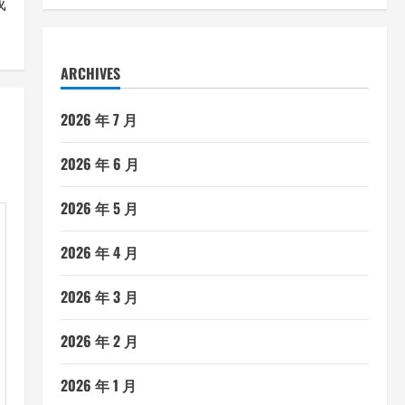
ARCHIVES
2026 年 7 月
2026 年 6 月
2026 年 5 月
:
2026 年 4 月
成
2026 年 3 月
2026 年 2 月
2026 年 1 月