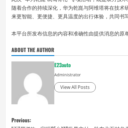
此次 “华为乾崑 试驾有礼” 专项活动，既是双方
随着合作的持续深化，华为乾崑与阿维塔将在技术
来更智能、更便捷、更具温度的出行体验，共同书
本平台所发布信息的内容和准确性由提供消息的原