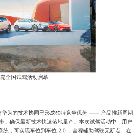
乾崑全国试驾活动启幕
华为的技术协同已形成独特竞争优势 —— 产品推新周期
度同步，确保最新技术快速落地量产。本次试驾活动中，用户
 系统，可实现车位到车位 2.0 ，全程辅助驾驶无断点。在