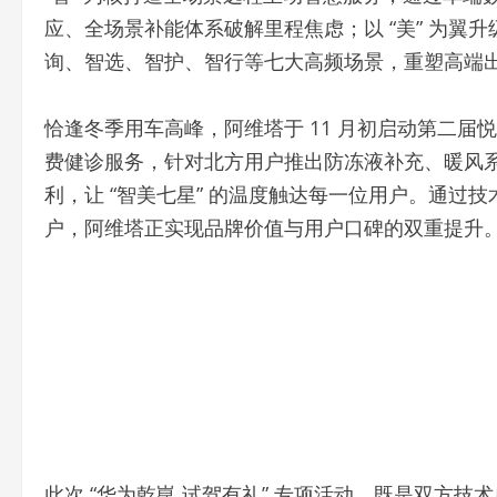
费健诊服务，针对北方用户推出防冻液补充、暖风
利，让 “智美七星” 的温度触达每一位用户。通过
户，阿维塔正实现品牌价值与用户口碑的双重提升