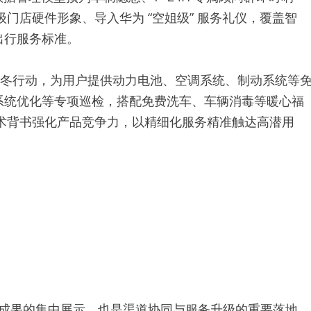
系统优化等专项巡检，搭配免费洗车、车辆消毒等暖心福
技术背书强化产品竞争力，以精细化服务精准触达高潜用
。