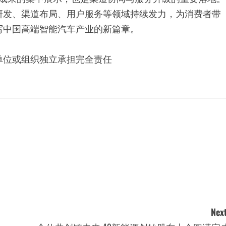
技术成果的集中展示，也是渠道协同与服务升级的重要落地。
研发、渠道布局、用户服务等领域持续发力，为消费者带
写中国高端智能汽车产业的新篇章。
单位或组织独立承担完全责任