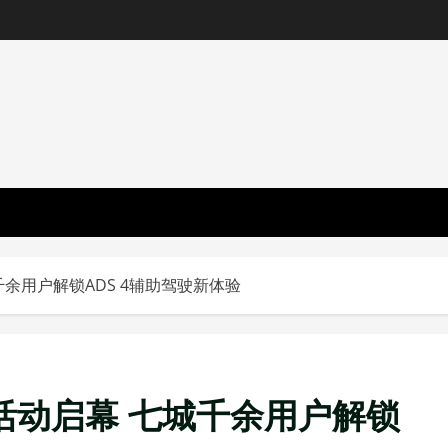
余用户解锁ADS 4辅助驾驶新体验
活动启幕 七城千余用户解锁