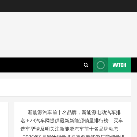
WATCH
新能源汽车前十名品牌，新能源电动汽车排
名-E23汽车网提供最新新能源销量排行榜，买车
选车型请及明关注新能源汽车前十名品牌动态