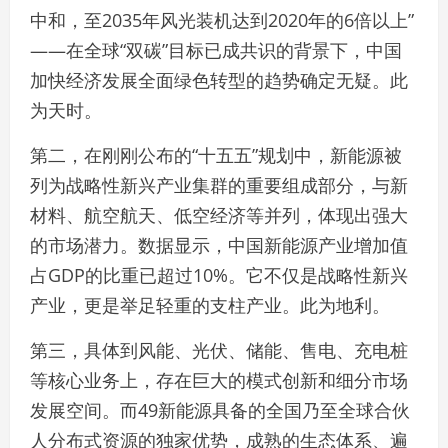
中和，至2035年风光装机达到2020年的6倍以上”
——在全球“双碳”目标已成共识的背景下，中国
加快经济发展全面绿色转型的趋势确定无疑。此
为天时。
第二，在刚刚公布的“十五五”规划中，新能源被
列为战略性新兴产业集群的重要组成部分，与新
材料、航空航天、低空经济等并列，体现出强大
的市场潜力。数据显示，中国新能源产业增加值
占GDP的比重已超过10%。它不仅是战略性新兴
产业，更是举足轻重的支柱产业。此为地利。
第三，具体到风能、光伏、储能、售电、充电桩
等核心业务上，存在巨大的模式创新和细分市场
发展空间。而49新能源具备的全国乃至全球合伙
人分布式资源的独家优势，成熟的生态体系、遍