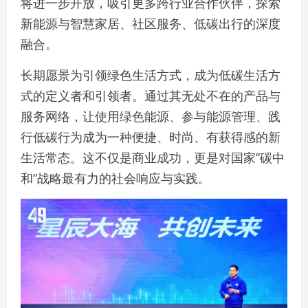
将进一步开放，吸引更多跨行业合作伙伴，探索
新能源与智慧家居、社区服务、低碳出行的深度
融合。
长期愿景为引领绿色生活方式，成为低碳生活方
式的定义者和引领者。通过其无处不在的产品与
服务网络，让使用绿色能源、参与能源管理、践
行低碳行为成为一种便捷、时尚、有获得感的新
生活常态。这不仅是商业成功，更是对国家“碳中
和”战略最有力的社会响应与实践。