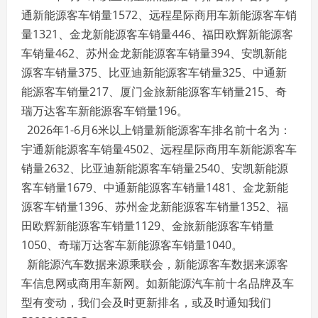
通新能源客车销量1572、远程星际商用车新能源客车销
量1321、金龙新能源客车销量446、福田欧辉新能源客
车销量462、苏州金龙新能源客车销量394、安凯新能
源客车销量375、比亚迪新能源客车销量325、中通新
能源客车销量217、厦门金旅新能源客车销量215、奇
瑞万达客车新能源客车销量196。
2026年1-6月6米以上销量新能源客车排名前十名为：
宇通新能源客车销量4502、远程星际商用车新能源客车
销量2632、比亚迪新能源客车销量2540、安凯新能源
客车销量1679、中通新能源客车销量1481、金龙新能
源客车销量1396、苏州金龙新能源客车销量1352、福
田欧辉新能源客车销量1129、金旅新能源客车销量
1050、奇瑞万达客车新能源客车销量1040。
新能源汽车数据来源乘联会，新能源客车数据来源客
车信息网或商用车新网。如新能源汽车前十名品牌及车
型有变动，我们会及时更新排名，或及时通知我们