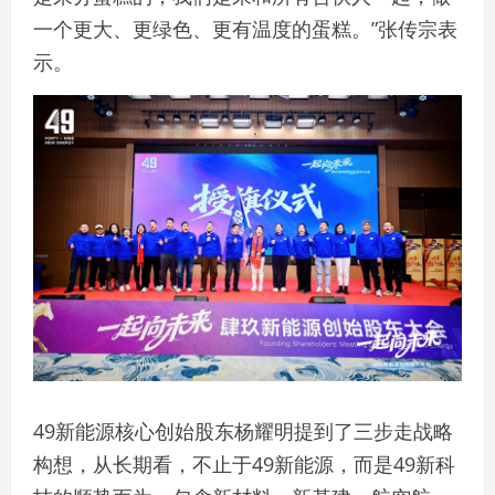
一个更大、更绿色、更有温度的蛋糕。”张传宗表
示。
49新能源核心创始股东杨耀明提到了三步走战略
构想，从长期看，不止于49新能源，而是49新科