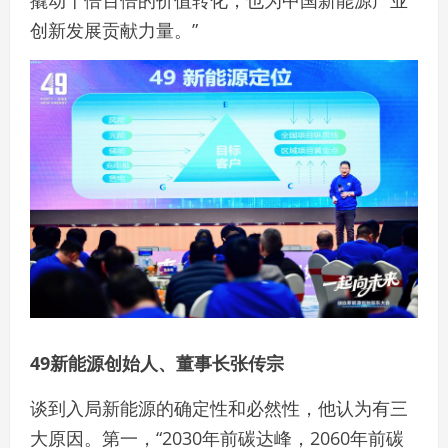
创新发展贡献力量。”
49新能源创始人、董事长张传宗
谈到入局新能源的确定性和必然性，他认为有三
大原因。第一，“2030年前碳达峰，2060年前碳