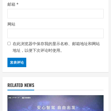
邮箱
*
网站
在此浏览器中保存我的显示名称、邮箱地址和网站
地址，以便下次评论时使用。
RELATED NEWS