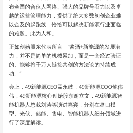
布全国的合伙人网络、强大的品牌号召力以及卓
越的运营管理能力，提供了绝大多数初创企业难
以企及的起跑线，恰恰可以解决新能源行业面临
的难题。此为人和。
正如创始股东代表所言：“酱酒+新能源的发展潜
力，并不是简单的机械累加，而是一套经过验证
的、能够将千万人链接共创的方法论的持续成
功。”
会上，49新能源CEO孟永岐，49新能源COO鲍伟
伟，49新能源核心创始股东谢立文，49新能源智
能机器人总裁刘涛等演讲嘉宾，分别在盘口模
型、光伏、储能、售电、智能机器人细分领域进
行了深度解读。