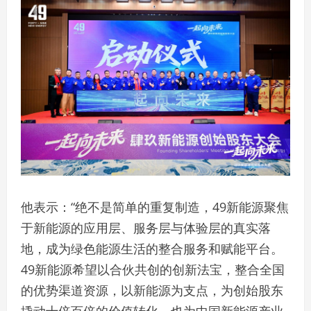
他表示：“绝不是简单的重复制造，49新能源聚焦
于新能源的应用层、服务层与体验层的真实落
地，成为绿色能源生活的整合服务和赋能平台。
49新能源希望以合伙共创的创新法宝，整合全国
的优势渠道资源，以新能源为支点，为创始股东
撬动十倍百倍的价值转化，也为中国新能源产业