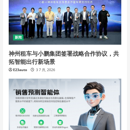
新闻
神州租车与小鹏集团签署战略合作协议，共
拓智能出行新场景
E23auto
3 7 月, 2026