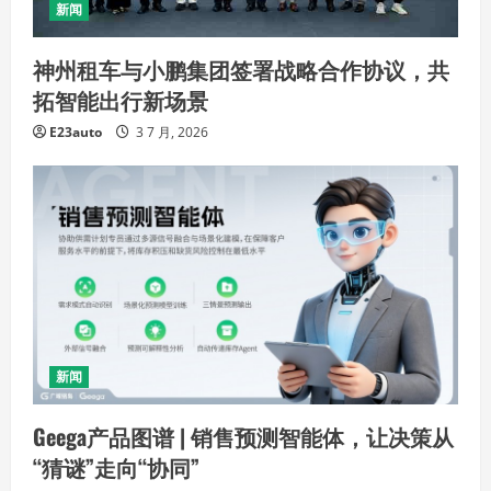
新闻
神州租车与小鹏集团签署战略合作协议，共
拓智能出行新场景
E23auto
3 7 月, 2026
新闻
Geega产品图谱 | 销售预测智能体，让决策从
“猜谜”走向“协同”