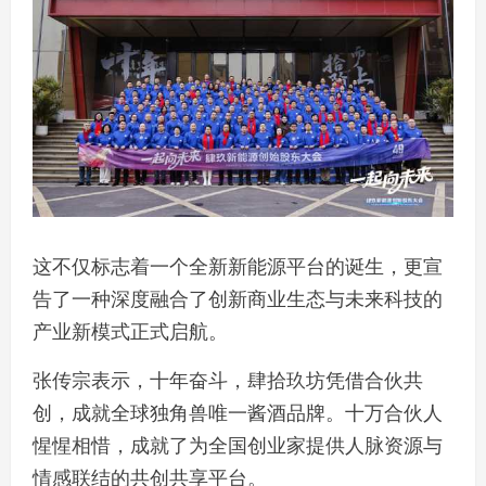
这不仅标志着一个全新新能源平台的诞生，更宣
告了一种深度融合了创新商业生态与未来科技的
产业新模式正式启航。
张传宗表示，十年奋斗，肆拾玖坊凭借合伙共
创，成就全球独角兽唯一酱酒品牌。十万合伙人
惺惺相惜，成就了为全国创业家提供人脉资源与
情感联结的共创共享平台。