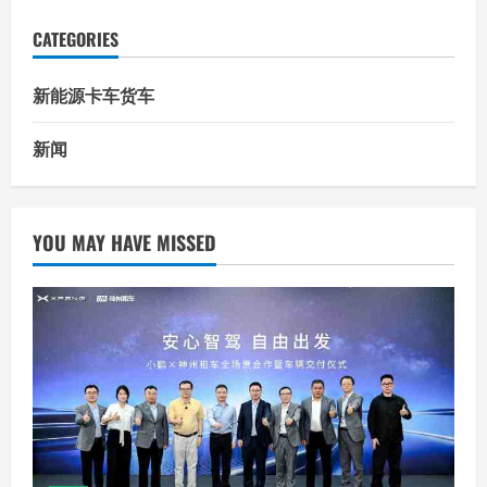
CATEGORIES
新能源卡车货车
新闻
YOU MAY HAVE MISSED