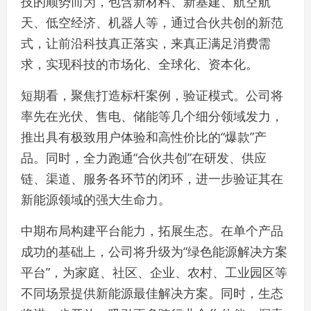
技的顺势而为，包含新材料、新基建、航空航
天、低空经济、机器人等，通过合伙共创的新范
式，让前沿科技真正落实，来真正满足消费需
求，实现科技的市场化、全球化、资本化。
短期看，聚焦打造标杆案例，验证模式。公司将
率先在光伏、售电、储能等几个细分领域发力，
推出具有极致用户体验和高性价比的“爆款”产
品。同时，全力跑通“合伙共创”在研发、供应
链、渠道、服务各环节的闭环，进一步验证其在
新能源领域的强大生命力。
中期布局构建平台能力，拓展生态。在单个产品
成功的基础上，公司将升级为“绿色能源解决方案
平台”，为家庭、社区、企业、农村、工业园区等
不同场景提供新能源最佳解决方案。同时，生态