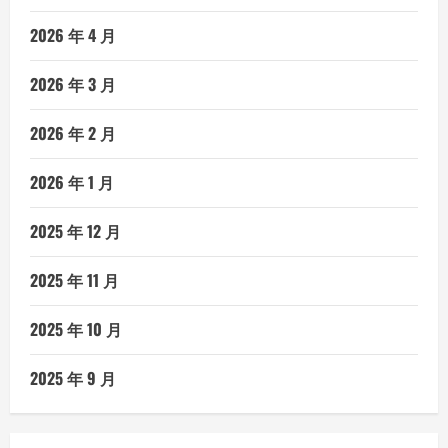
2026 年 4 月
2026 年 3 月
2026 年 2 月
2026 年 1 月
2025 年 12 月
2025 年 11 月
2025 年 10 月
2025 年 9 月