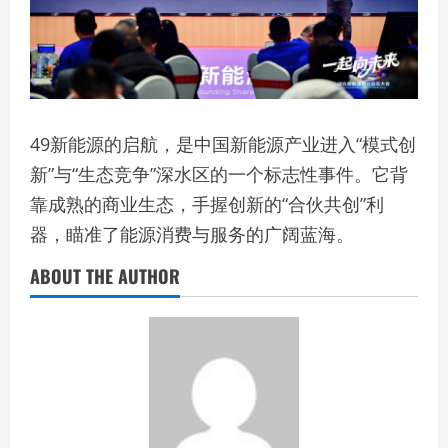
49新能源的启航，是中国新能源产业进入“模式创
新”与“生态竞争”深水区的一个标志性事件。它背
靠成熟的商业生态，手握创新的“合伙共创”利
器，瞄准了能源消费与服务的广阔蓝海。
ABOUT THE AUTHOR