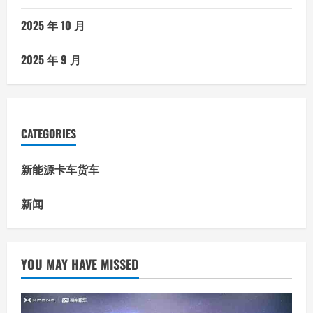
2025 年 10 月
2025 年 9 月
CATEGORIES
新能源卡车货车
新闻
YOU MAY HAVE MISSED