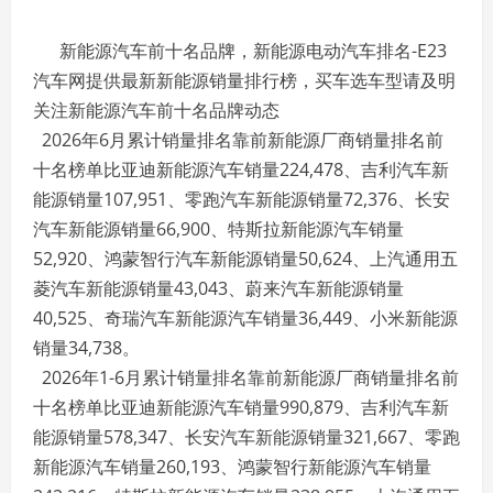
新能源汽车前十名品牌，新能源电动汽车排名-E23
汽车网提供最新新能源销量排行榜，买车选车型请及明
关注新能源汽车前十名品牌动态
2026年6月累计销量排名靠前新能源厂商销量排名前
十名榜单比亚迪新能源汽车销量224,478、吉利汽车新
能源销量107,951、零跑汽车新能源销量72,376、长安
汽车新能源销量66,900、特斯拉新能源汽车销量
52,920、鸿蒙智行汽车新能源销量50,624、上汽通用五
菱汽车新能源销量43,043、蔚来汽车新能源销量
40,525、奇瑞汽车新能源汽车销量36,449、小米新能源
销量34,738。
2026年1-6月累计销量排名靠前新能源厂商销量排名前
十名榜单比亚迪新能源汽车销量990,879、吉利汽车新
能源销量578,347、长安汽车新能源销量321,667、零跑
新能源汽车销量260,193、鸿蒙智行新能源汽车销量