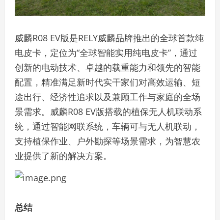
威麟R08 EV版是RELY威麟品牌推出的全球首款纯
电皮卡，定位为“全球智能实用纯电皮卡”，通过
创新的电动技术、卓越的载重能力和领先的智能
配置，精准满足新时代实干家们对高效运输、短
途出行、经济性追求以及兼顾工作与家庭的全场
景需求。威麟R08 EV版搭载的植保无人机联动系
统，通过智能网联系统，车辆可与无人机联动，
支持植保作业、户外勘探等场景需求，为智慧农
业提供了新的解决方案。
总结