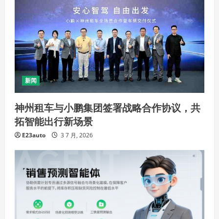
新闻
神州租车与小鹏集团签署战略合作协议，共
拓智能出行新场景
E23auto
3 7 月, 2026