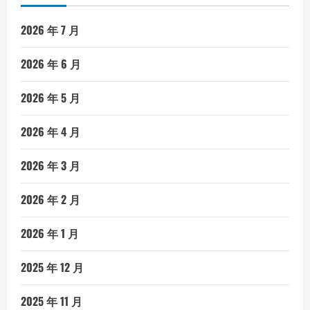
2026 年 7 月
2026 年 6 月
2026 年 5 月
2026 年 4 月
2026 年 3 月
2026 年 2 月
2026 年 1 月
2025 年 12 月
2025 年 11 月