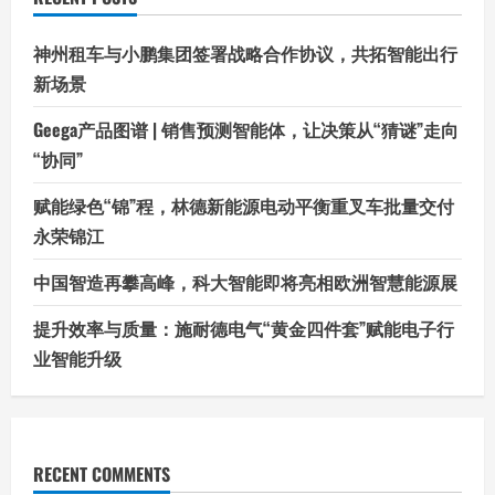
神州租车与小鹏集团签署战略合作协议，共拓智能出行
新场景
Geega产品图谱 | 销售预测智能体，让决策从“猜谜”走向
“协同”
赋能绿色“锦”程，林德新能源电动平衡重叉车批量交付
永荣锦江
中国智造再攀高峰，科大智能即将亮相欧洲智慧能源展
提升效率与质量：施耐德电气“黄金四件套”赋能电子行
业智能升级
RECENT COMMENTS