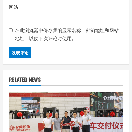
网站
在此浏览器中保存我的显示名称、邮箱地址和网站
地址，以便下次评论时使用。
RELATED NEWS