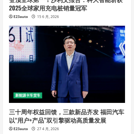
2025全球家用充电桩销量冠军
E23auto
15 6 月, 2026
新能源卡车货车
三十周年权益回馈，三款新品齐发 福田汽车
以“用户+产品”双引擎驱动高质量发展
E23auto
27 4 月, 2026