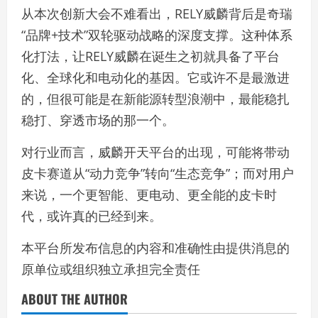
从本次创新大会不难看出，RELY威麟背后是奇瑞
“品牌+技术”双轮驱动战略的深度支撑。这种体系
化打法，让RELY威麟在诞生之初就具备了平台
化、全球化和电动化的基因。它或许不是最激进
的，但很可能是在新能源转型浪潮中，最能稳扎
稳打、穿透市场的那一个。
对行业而言，威麟开天平台的出现，可能将带动
皮卡赛道从“动力竞争”转向“生态竞争”；而对用户
来说，一个更智能、更电动、更全能的皮卡时
代，或许真的已经到来。
本平台所发布信息的内容和准确性由提供消息的
原单位或组织独立承担完全责任
ABOUT THE AUTHOR