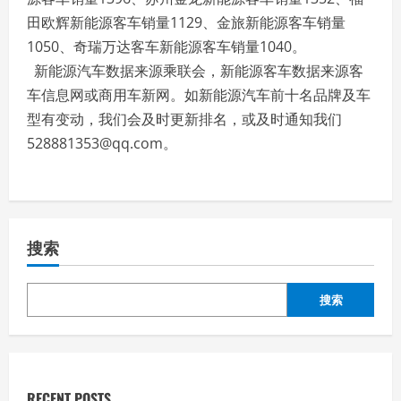
田欧辉新能源客车销量1129、金旅新能源客车销量
1050、奇瑞万达客车新能源客车销量1040。
新能源汽车数据来源乘联会，新能源客车数据来源客
车信息网或商用车新网。如新能源汽车前十名品牌及车
型有变动，我们会及时更新排名，或及时通知我们
528881353@qq.com。
搜索
搜索
RECENT POSTS