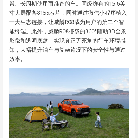
景、长周期使用而准备的车。同级鲜有的15.6英
寸大屏配备8155芯片，同时通过微信小程序植入
十大生态链接，让威麟R08成为用户的第二个智
能终端。此外，威麟R08搭载的360°随动3D全景
影像和透明底盘，实现真正无死角的行车环境感
知，大幅提升泊车与复杂路况下的安全性与通过
效率。