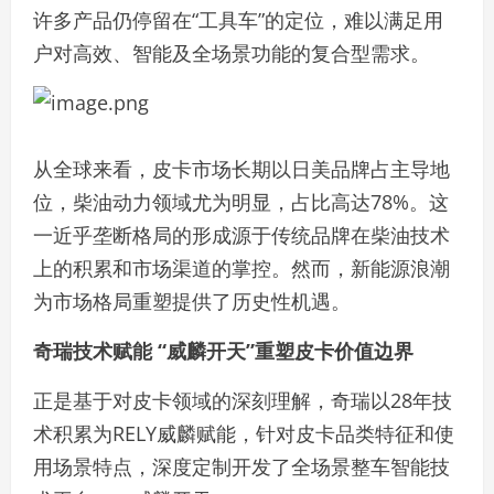
许多产品仍停留在“工具车”的定位，难以满足用
户对高效、智能及全场景功能的复合型需求。
从全球来看，皮卡市场长期以日美品牌占主导地
位，柴油动力领域尤为明显，占比高达78%。这
一近乎垄断格局的形成源于传统品牌在柴油技术
上的积累和市场渠道的掌控。然而，新能源浪潮
为市场格局重塑提供了历史性机遇。
奇瑞技术赋能 “威麟开天”重塑皮卡价值边界
正是基于对皮卡领域的深刻理解，奇瑞以28年技
术积累为RELY威麟赋能，针对皮卡品类特征和使
用场景特点，深度定制开发了全场景整车智能技