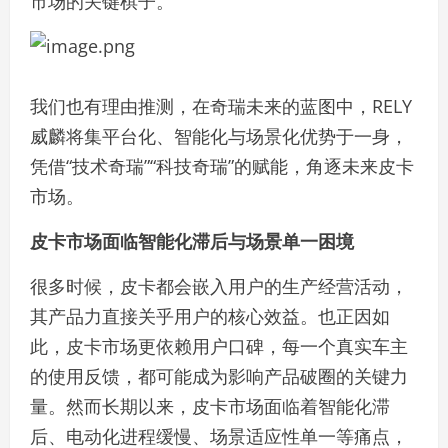
市场的关键棋子。
我们也有理由推测，在奇瑞未来的蓝图中，RELY
威麟将集平台化、智能化与场景化优势于一身，
凭借“技术奇瑞”“科技奇瑞”的赋能，角逐未来皮卡
市场。
皮卡市场面临智能化滞后与场景单一困境
很多时候，皮卡都会嵌入用户的生产经营活动，
其产品力直接关乎用户的核心效益。也正因如
此，皮卡市场更依赖用户口碑，每一个真实车主
的使用反馈，都可能成为影响产品破圈的关键力
量。然而长期以来，皮卡市场面临着智能化滞
后、电动化进程缓慢、场景适应性单一等痛点，