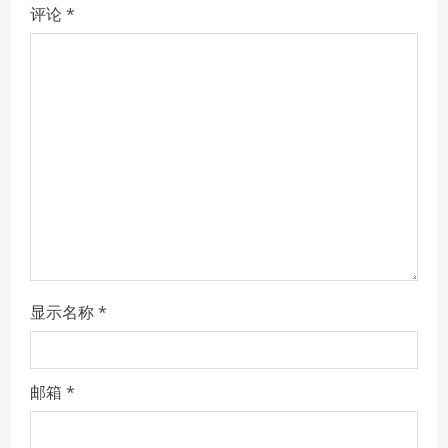
评论
*
显示名称
*
邮箱
*