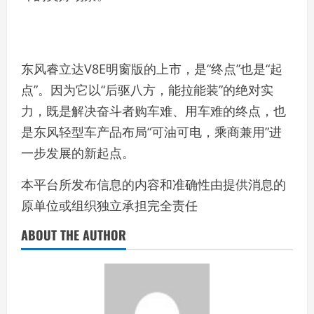
东风睿立达V8E明窗版的上市，是“终点”也是“起
点”。因为它以“后驱八方，能拉能装”的绝对实
力，既是解决奋斗者购车难、用车难的终点，也
是东风轻型车产品布局“可油可电，乘商兼用”进
一步发展的新起点。
本平台所发布信息的内容和准确性由提供消息的
原单位或组织独立承担完全责任
ABOUT THE AUTHOR