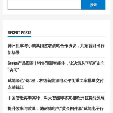
搜索
RECENT POSTS
神州租车与小鹏集团签署战略合作协议，共拓智能出行
新场景
Geega产品图谱 | 销售预测智能体，让决策从“猜谜”走向
“协同”
赋能绿色“锦”程，林德新能源电动平衡重叉车批量交付
永荣锦江
中国智造再攀高峰，科大智能即将亮相欧洲智慧能源展
提升效率与质量：施耐德电气“黄金四件套”赋能电子行