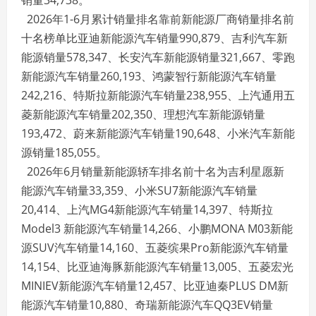
2026年1-6月累计销量排名靠前新能源厂商销量排名前
十名榜单比亚迪新能源汽车销量990,879、吉利汽车新
能源销量578,347、长安汽车新能源销量321,667、零跑
新能源汽车销量260,193、鸿蒙智行新能源汽车销量
242,216、特斯拉新能源汽车销量238,955、上汽通用五
菱新能源汽车销量202,350、理想汽车新能源销量
193,472、蔚来新能源汽车销量190,648、小米汽车新能
源销量185,055。
2026年6月销量新能源轿车排名前十名为吉利星愿新
能源汽车销量33,359、小米SU7新能源汽车销量
20,414、上汽MG4新能源汽车销量14,397、特斯拉
Model3 新能源汽车销量14,266、小鹏MONA M03新能
源SUV汽车销量14,160、五菱缤果Pro新能源汽车销量
14,154、比亚迪海豚新能源汽车销量13,005、五菱宏光
MINIEV新能源汽车销量12,457、比亚迪秦PLUS DM新
能源汽车销量10,880、奇瑞新能源汽车QQ3EV销量