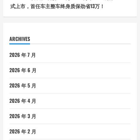
式上市，首任车主整车终身质保劲省13万！
ARCHIVES
2026 年 7 月
2026 年 6 月
2026 年 5 月
2026 年 4 月
2026 年 3 月
2026 年 2 月