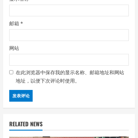
邮箱
*
网站
在此浏览器中保存我的显示名称、邮箱地址和网站
地址，以便下次评论时使用。
RELATED NEWS