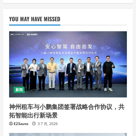
YOU MAY HAVE MISSED
新闻
神州租车与小鹏集团签署战略合作协议，共
拓智能出行新场景
E23auto
3 7 月, 2026