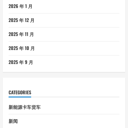
2026 年 1 月
2025 年 12 月
2025 年 11 月
2025 年 10 月
2025 年 9 月
CATEGORIES
新能源卡车货车
新闻