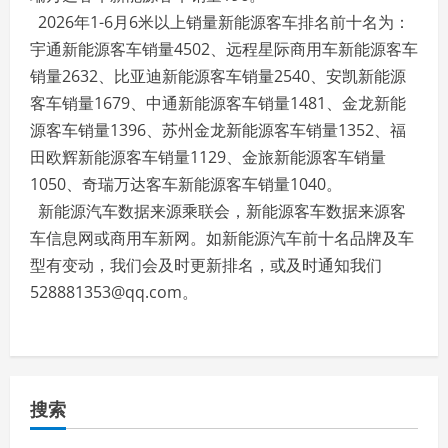
2026年1-6月6米以上销量新能源客车排名前十名为：
宇通新能源客车销量4502、远程星际商用车新能源客车
销量2632、比亚迪新能源客车销量2540、安凯新能源
客车销量1679、中通新能源客车销量1481、金龙新能
源客车销量1396、苏州金龙新能源客车销量1352、福
田欧辉新能源客车销量1129、金旅新能源客车销量
1050、奇瑞万达客车新能源客车销量1040。
新能源汽车数据来源乘联会，新能源客车数据来源客
车信息网或商用车新网。如新能源汽车前十名品牌及车
型有变动，我们会及时更新排名，或及时通知我们
528881353@qq.com。
搜索