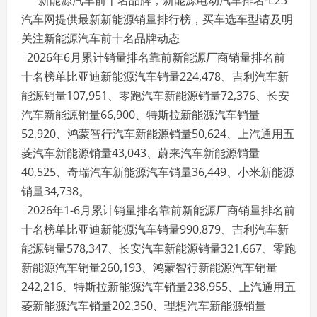
汽车网提供最新新能源销量排行榜，买车选车型请及明
关注新能源汽车前十名品牌动态
2026年6月累计销量排名靠前新能源厂商销量排名前
十名榜单比亚迪新能源汽车销量224,478、吉利汽车新
能源销量107,951、零跑汽车新能源销量72,376、长安
汽车新能源销量66,900、特斯拉新能源汽车销量
52,920、鸿蒙智行汽车新能源销量50,624、上汽通用五
菱汽车新能源销量43,043、蔚来汽车新能源销量
40,525、奇瑞汽车新能源汽车销量36,449、小米新能源
销量34,738。
2026年1-6月累计销量排名靠前新能源厂商销量排名前
十名榜单比亚迪新能源汽车销量990,879、吉利汽车新
能源销量578,347、长安汽车新能源销量321,667、零跑
新能源汽车销量260,193、鸿蒙智行新能源汽车销量
242,216、特斯拉新能源汽车销量238,955、上汽通用五
菱新能源汽车销量202,350、理想汽车新能源销量