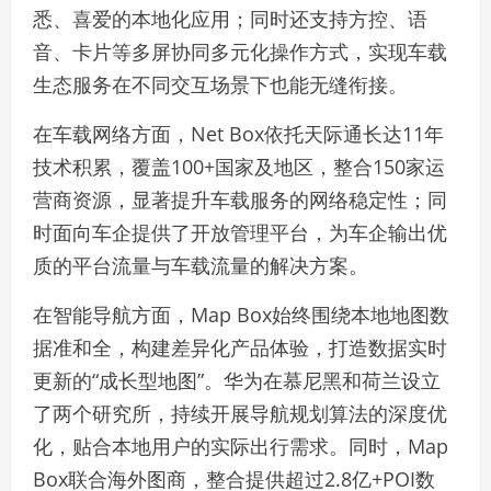
悉、喜爱的本地化应用；同时还支持方控、语
音、卡片等多屏协同多元化操作方式，实现车载
生态服务在不同交互场景下也能无缝衔接。
在车载网络方面，Net Box依托天际通长达11年
技术积累，覆盖100+国家及地区，整合150家运
营商资源，显著提升车载服务的网络稳定性；同
时面向车企提供了开放管理平台，为车企输出优
质的平台流量与车载流量的解决方案。
在智能导航方面，Map Box始终围绕本地地图数
据准和全，构建差异化产品体验，打造数据实时
更新的“成长型地图”。华为在慕尼黑和荷兰设立
了两个研究所，持续开展导航规划算法的深度优
化，贴合本地用户的实际出行需求。同时，Map
Box联合海外图商，整合提供超过2.8亿+POI数