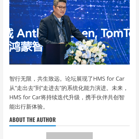
智行无限，共生致远。论坛展现了HMS for Car
从“走出去”到“走进去”的系统化能力演进。未来，
HMS for Car将持续迭代升级，携手伙伴共创智
能出行新体验。
ABOUT THE AUTHOR