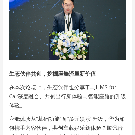
生态伙伴共创，挖掘座舱流量新价值
在本次论坛上，生态伙伴也分享了与HMS for
Car深度融合、共创出行新体验与智能座舱的升级
体验。
座舱体验从“基础功能”向“多元娱乐”升级，华为如
何携手内容伙伴，共创车载娱乐新体验？腾讯音