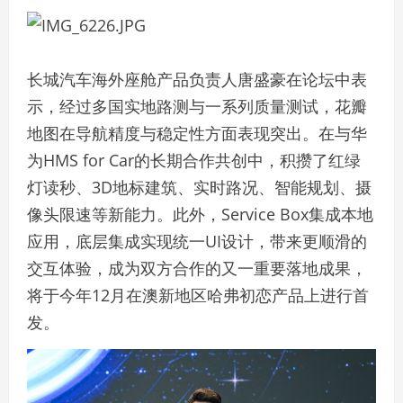
长城汽车海外座舱产品负责人唐盛豪在论坛中表
示，经过多国实地路测与一系列质量测试，花瓣
地图在导航精度与稳定性方面表现突出。在与华
为HMS for Car的长期合作共创中，积攒了红绿
灯读秒、3D地标建筑、实时路况、智能规划、摄
像头限速等新能力。此外，Service Box集成本地
应用，底层集成实现统一UI设计，带来更顺滑的
交互体验，成为双方合作的又一重要落地成果，
将于今年12月在澳新地区哈弗初恋产品上进行首
发。