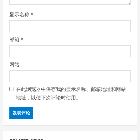
显示名称
*
邮箱
*
网站
在此浏览器中保存我的显示名称、邮箱地址和网站
地址，以便下次评论时使用。