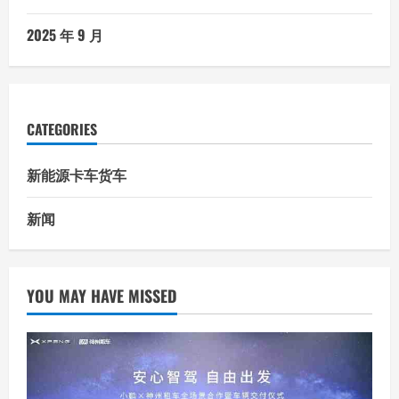
2025 年 9 月
CATEGORIES
新能源卡车货车
新闻
YOU MAY HAVE MISSED