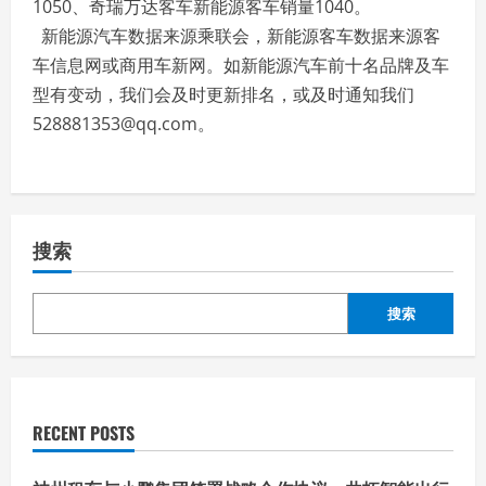
1050、奇瑞万达客车新能源客车销量1040。
新能源汽车数据来源乘联会，新能源客车数据来源客
车信息网或商用车新网。如新能源汽车前十名品牌及车
型有变动，我们会及时更新排名，或及时通知我们
528881353@qq.com。
搜索
搜索
RECENT POSTS