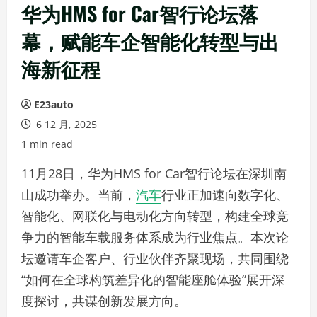
华为HMS for Car智行论坛落
幕，赋能车企智能化转型与出
海新征程
E23auto
6 12 月, 2025
1 min read
11月28日，华为HMS for Car智行论坛在深圳南
山成功举办。当前，
汽车
行业正加速向数字化、
智能化、网联化与电动化方向转型，构建全球竞
争力的智能车载服务体系成为行业焦点。本次论
坛邀请车企客户、行业伙伴齐聚现场，共同围绕
“如何在全球构筑差异化的智能座舱体验”展开深
度探讨，共谋创新发展方向。