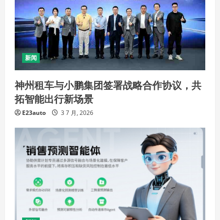
新闻
神州租车与小鹏集团签署战略合作协议，共
拓智能出行新场景
E23auto
3 7 月, 2026