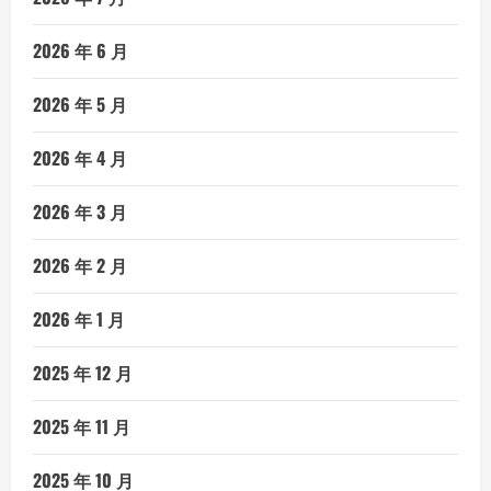
2026 年 6 月
2026 年 5 月
2026 年 4 月
2026 年 3 月
2026 年 2 月
2026 年 1 月
2025 年 12 月
2025 年 11 月
2025 年 10 月