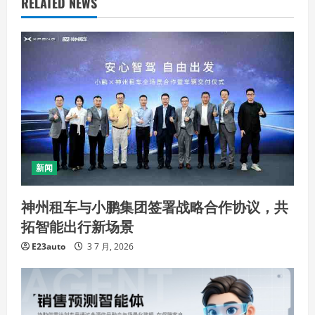
RELATED NEWS
新闻
神州租车与小鹏集团签署战略合作协议，共
拓智能出行新场景
E23auto
3 7 月, 2026