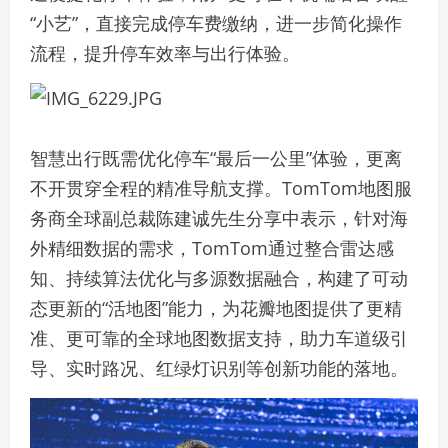
“小艺”，直接完成停车费缴纳，进一步简化操作
流程，提升停车效率与出行体验。
智慧出行既需优化停车“最后一公里”体验，更离
不开贯穿全程的精准导航支撑。TomTom地图服
务商全球副总裁陈建诚先生分享中表示，针对海
外精细数据的需求，TomTom通过整合雷达感
知、持续算法优化与多源数据融合，构建了可动
态更新的“活地图”能力，为花瓣地图提供了更精
准、更可靠的全球地图数据支持，助力车道级引
导、实时路况、红绿灯识别等创新功能的落地。