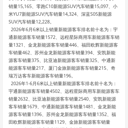
销量15,165、零跑C10新能源SUV汽车销量15,097、小
米YU7新能源SUV汽车销量14,324、深蓝S05新能源
SUV汽车销量12,228。
2026年6月6米以上销量新能源客车排名前十名为：宇
通新能源客车销量1572、远程星际商用车新能源客车销
量1321、金龙新能源客车销量446、福田欧辉新能源客
车销量462、苏州金龙新能源客车销量394、安凯新能
源客车销量375、比亚迪新能源客车销量325、中通新
能源客车销量217、厦门金旅新能源客车销量215、奇
瑞万达客车新能源客车销量196。
2026年1-6月6米以上销量新能源客车排名前十名为：
宇通新能源客车销量4502、远程星际商用车新能源客车
销量2632、比亚迪新能源客车销量2540、安凯新能源
客车销量1679、中通新能源客车销量1481、金龙新能
源客车销量1396、苏州金龙新能源客车销量1352、福
田欧辉新能源客车销量1129、金旅新能源客车销量