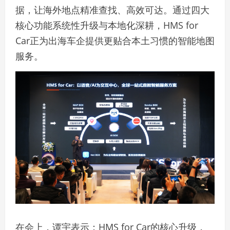
据，让海外地点精准查找、高效可达。通过四大
核心功能系统性升级与本地化深耕，HMS for
Car正为出海车企提供更贴合本土习惯的智能地图
服务。
在会上，谭宇表示：HMS for Car的核心升级，