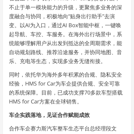
不止于单一模块能力的升级，更聚焦多业务的深
度融合与协同，积极地向“贴身出行助手”去演
变。以AI为入口，通过AI Box智能中枢，一键唤
起导航、车控、车服务。在海外出行场景中，系
统能够理解用户从出发到抵达的全周期需求，能
自动规划路线、推荐沿途服务，并协同地图、音
乐、充电等生态，实现多业务无缝衔接。
同时，依托华为海外多年积累的合规、隐私安全
经验，HMS for Car为车企提供合规、安全可靠
的系统保障。目前，已成功支撑70多款车型搭载
HMS for Car方案在全球销售。
车企实践落地，见证合作赋能成效
合作车企赛力斯汽车整车生态平台总经理段文