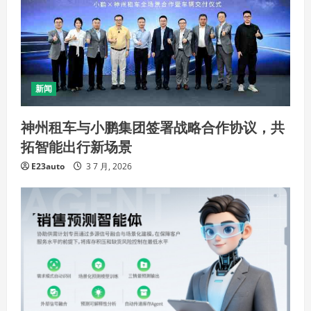
新闻
神州租车与小鹏集团签署战略合作协议，共
拓智能出行新场景
E23auto
3 7 月, 2026