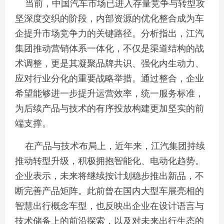
当前，中国汽车市场已进入存量竞争与转型攻
坚深度交织的阶段，内部资源的优化整合成为车
企提升市场竞争力的关键路径。分析指出，江汽
集团推动营销体系一体化，不仅是渠道结构的战
术调整，更是其凝聚品牌共识、强化内生动力、
应对行业分化的重要战略举措。通过整合，企业
希望能够进一步提升运营效率，统一服务标准，
为后续产品与技术的有序投放构建更加坚实的前
端支撑。
在产品与技术布局上，近年来，江汽集团持续
推动转型升级，积极拥抱智能化、电动化趋势。
企业表示，未来将继续按计划稳步推出新品，不
断完善产品矩阵。此前曾在国内大型车展亮相的
智慧出行概念车型，也反映出企业在设计语言与
技术储备上的前沿探索，以及对未来出行生态的