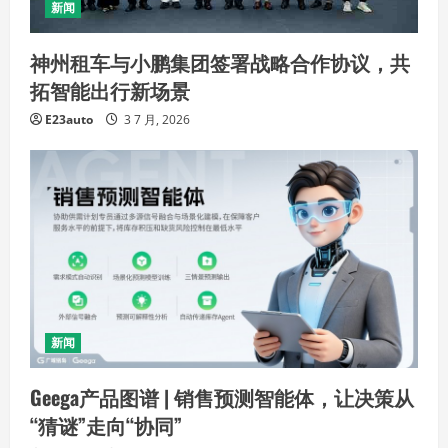
新闻
神州租车与小鹏集团签署战略合作协议，共
拓智能出行新场景
E23auto
3 7 月, 2026
新闻
Geega产品图谱 | 销售预测智能体，让决策从
“猜谜”走向“协同”