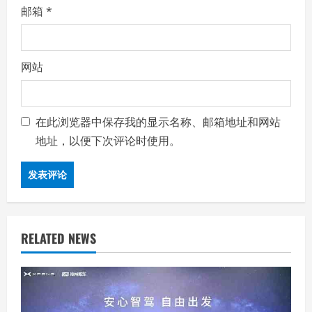
邮箱
*
网站
在此浏览器中保存我的显示名称、邮箱地址和网站
地址，以便下次评论时使用。
RELATED NEWS