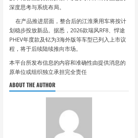
深度思考与系统布局。
在产品推进层面，整合后的江淮乘用车将按计
划稳步投放新品。据悉，2026款瑞风RF8、悍途
PHEV年度款及钇为3海外版等车型已列入上市议
程，将于后续陆续推向市场。
本平台所发布信息的内容和准确性由提供消息的
原单位或组织独立承担完全责任
ABOUT THE AUTHOR