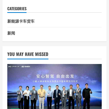
CATEGORIES
新能源卡车货车
新闻
YOU MAY HAVE MISSED