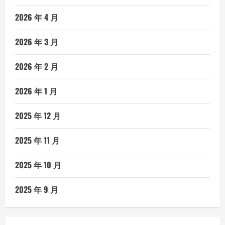
2026 年 4 月
2026 年 3 月
2026 年 2 月
2026 年 1 月
2025 年 12 月
2025 年 11 月
2025 年 10 月
2025 年 9 月