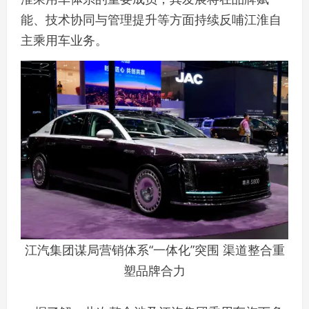
能、技术协同与管理提升等方面持续反哺江淮自
主乘用车业务。
江汽集团谋局营销体系“一体化”突围 渠道整合重
塑品牌合力